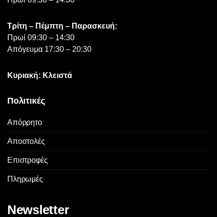
Τρίτη – Πέμπτη – Παρασκευή:
Πρωί 09:30 – 14:30
Απόγευμα 17:30 – 20:30
Κυριακή: Κλειστά
Πολιτικές
Απόρρητο
Αποστολές
Επιστροφές
Πληρωμές
Newsletter