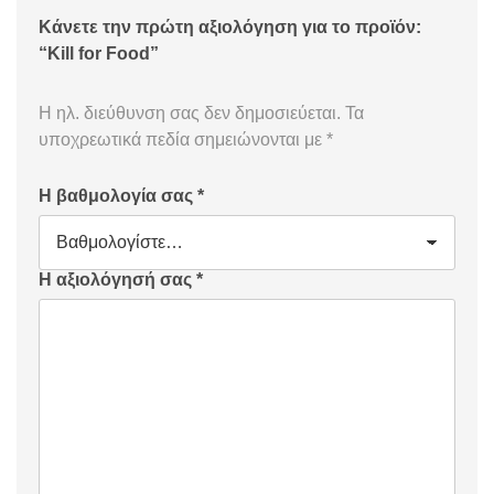
Κάνετε την πρώτη αξιολόγηση για το προϊόν:
“Kill for Food”
Η ηλ. διεύθυνση σας δεν δημοσιεύεται.
Τα
υποχρεωτικά πεδία σημειώνονται με
*
Η βαθμολογία σας
*
Η αξιολόγησή σας
*