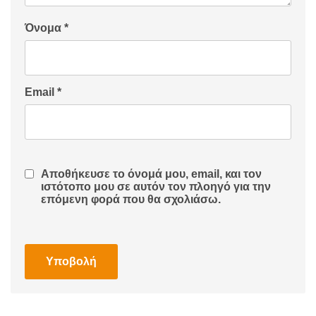
Όνομα
*
Email
*
Αποθήκευσε το όνομά μου, email, και τον
ιστότοπο μου σε αυτόν τον πλοηγό για την
επόμενη φορά που θα σχολιάσω.