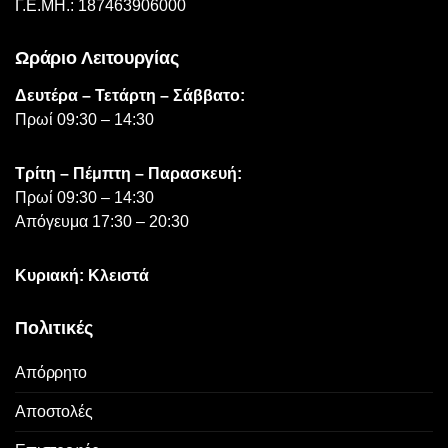
Γ.Ε.ΜΗ.: 187463906000
Ωράριο Λειτουργίας
Δευτέρα – Τετάρτη – Σάββατο:
Πρωί 09:30 – 14:30
Τρίτη – Πέμπτη – Παρασκευή:
Πρωί 09:30 – 14:30
Απόγευμα 17:30 – 20:30
Κυριακή: Κλειστά
Πολιτικές
Απόρρητο
Αποστολές