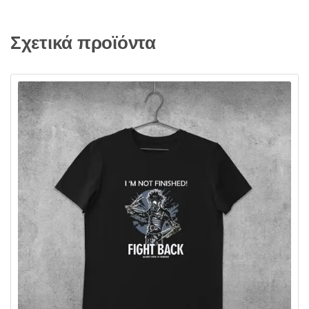
Σχετικά προϊόντα