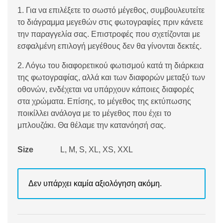
1. Για να επιλέξετε το σωστό μέγεθος, συμβουλευτείτε
το διάγραμμα μεγεθών στις φωτογραφίες πριν κάνετε
την παραγγελία σας. Επιστροφές που σχετίζονται με
εσφαλμένη επιλογή μεγέθους δεν θα γίνονται δεκτές.
2. Λόγω του διαφορετικού φωτισμού κατά τη διάρκεια
της φωτογραφίας, αλλά και των διαφορών μεταξύ των
οθονών, ενδέχεται να υπάρχουν κάποιες διαφορές
στα χρώματα. Επίσης, το μέγεθος της εκτύπωσης
ποικίλλει ανάλογα με το μέγεθος που έχει το
μπλουζάκι. Θα θέλαμε την κατανόησή σας.
Size
L, M, S, XL, XS, XXL
Δεν υπάρχει καμία αξιολόγηση ακόμη.