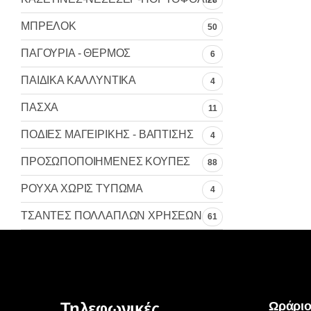
28
ΜΠΡΕΛΟΚ
50
ΠΑΓΟΥΡΙΑ - ΘΕΡΜΟΣ
6
ΠΑΙΔΙΚΑ ΚΑΛΛΥΝΤΙΚΑ
4
ΠΑΣΧΑ
11
ΠΟΔΙΕΣ ΜΑΓΕΙΡΙΚΗΣ - ΒΑΠΤΙΣΗΣ
4
ΠΡΟΣΩΠΟΠΟΙΗΜΕΝΕΣ ΚΟΥΠΕΣ
88
ΡΟΥΧΑ ΧΩΡΙΣ ΤΥΠΩΜΑ
4
ΤΣΑΝΤΕΣ ΠΟΛΛΑΠΛΩΝ ΧΡΗΣΕΩΝ
61
Τηλεφωνικές
Ωράριο