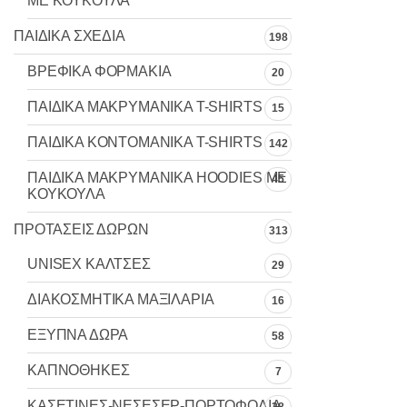
ΜΕ ΚΟΥΚΟΥΛΑ
ΠΑΙΔΙΚΑ ΣΧΕΔΙΑ
198
ΒΡΕΦΙΚΑ ΦΟΡΜΑΚΙΑ
20
ΠΑΙΔΙΚΑ MAKΡYMANIKA T-SHIRTS
15
ΠΑΙΔΙΚΑ ΚΟΝΤΟΜΑΝΙΚΑ T-SHIRTS
142
ΠΑΙΔΙΚΑ ΜΑΚΡΥΜΑΝΙΚΑ HOODIES ΜΕ
45
ΚΟΥΚΟΥΛΑ
ΠΡΟΤΑΣΕΙΣ ΔΩΡΩΝ
313
UNISEX ΚΑΛΤΣΕΣ
29
ΔΙΑΚΟΣΜΗΤΙΚΑ ΜΑΞΙΛΑΡΙΑ
16
ΕΞΥΠΝΑ ΔΩΡΑ
58
ΚΑΠΝΟΘΗΚΕΣ
7
ΚΑΣΕΤΙΝΕΣ-ΝΕΣΕΣΕΡ-ΠΟΡΤΟΦΟΛΙΑ