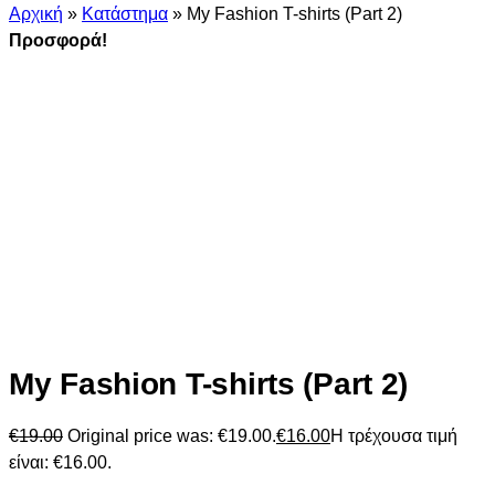
Αρχική
»
Κατάστημα
»
My Fashion T-shirts (Part 2)
Προσφορά!
My Fashion T-shirts (Part 2)
€
19.00
Original price was: €19.00.
€
16.00
Η τρέχουσα τιμή
είναι: €16.00.