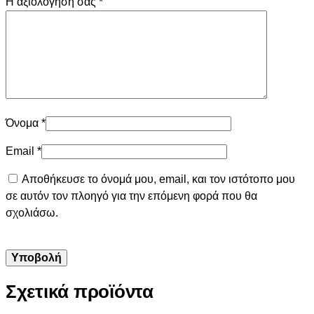
Η αξιολόγησή σας
*
Όνομα
*
Email
*
Αποθήκευσε το όνομά μου, email, και τον ιστότοπο μου
σε αυτόν τον πλοηγό για την επόμενη φορά που θα
σχολιάσω.
Σχετικά προϊόντα