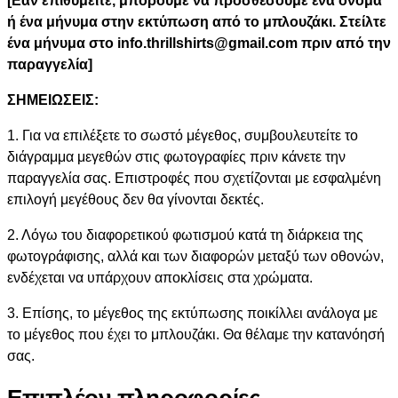
[Εάν επιθυμείτε, μπορούμε να προσθέσουμε ένα όνομα
ή ένα μήνυμα στην εκτύπωση από το μπλουζάκι. Στείλτε
ένα μήνυμα στο info.thrillshirts@gmail.com πριν από την
παραγγελία]
ΣΗΜΕΙΩΣΕΙΣ:
1. Για να επιλέξετε το σωστό μέγεθος, συμβουλευτείτε το
διάγραμμα μεγεθών στις φωτογραφίες πριν κάνετε την
παραγγελία σας. Επιστροφές που σχετίζονται με εσφαλμένη
επιλογή μεγέθους δεν θα γίνονται δεκτές.
2. Λόγω του διαφορετικού φωτισμού κατά τη διάρκεια της
φωτογράφισης, αλλά και των διαφορών μεταξύ των οθονών,
ενδέχεται να υπάρχουν αποκλίσεις στα χρώματα.
3. Επίσης, το μέγεθος της εκτύπωσης ποικίλλει ανάλογα με
το μέγεθος που έχει το μπλουζάκι. Θα θέλαμε την κατανόησή
σας.