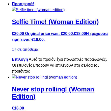
Προσφορά!
Selfie Time! (Woman Edition)
€
20.00
Original price was: €20.00.
€
18.00
Η τρέχουσα
τιμή είναι: €18.00.
17 σε απόθεμα
Επιλογή
Αυτό το προϊόν έχει πολλαπλές παραλλαγές.
Οι επιλογές μπορούν να επιλεγούν στη σελίδα του
προϊόντος
Never stop rolling! (Woman
Edition)
€
18.00