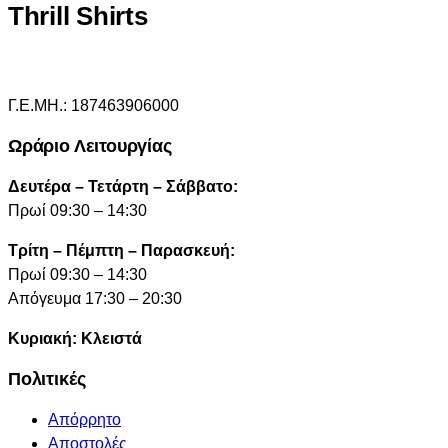
Thrill Shirts
Γ.Ε.ΜΗ.: 187463906000
Ωράριο Λειτουργίας
Δευτέρα – Τετάρτη – Σάββατο:
Πρωί 09:30 – 14:30
Τρίτη – Πέμπτη – Παρασκευή:
Πρωί 09:30 – 14:30
Απόγευμα 17:30 – 20:30
Κυριακή: Κλειστά
Πολιτικές
Απόρρητο
Αποστολές