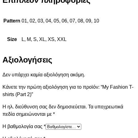
Επιπλέον πληροφορίες
Pattern
01, 02, 03, 04, 05, 06, 07, 08, 09, 10
Size
L, M, S, XL, XS, XXL
Αξιολογήσεις
Δεν υπάρχει καμία αξιολόγηση ακόμη.
Κάνετε την πρώτη αξιολόγηση για το προϊόν: “My Fashion T-
shirts (Part 2)”
Η ηλ. διεύθυνση σας δεν δημοσιεύεται.
Τα υποχρεωτικά
πεδία σημειώνονται με
*
Η βαθμολογία σας
*