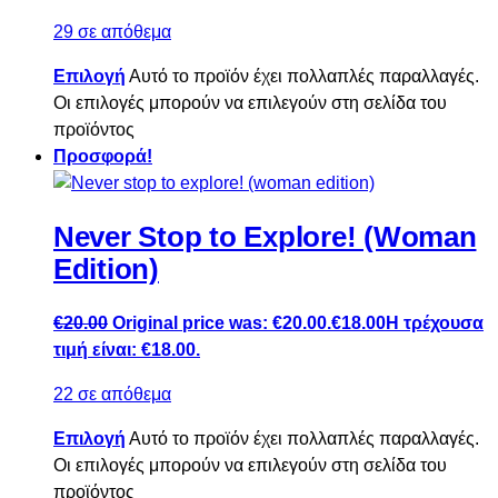
29 σε απόθεμα
Επιλογή
Αυτό το προϊόν έχει πολλαπλές παραλλαγές.
Οι επιλογές μπορούν να επιλεγούν στη σελίδα του
προϊόντος
Προσφορά!
Never Stop to Explore! (Woman
Edition)
€
20.00
Original price was: €20.00.
€
18.00
Η τρέχουσα
τιμή είναι: €18.00.
22 σε απόθεμα
Επιλογή
Αυτό το προϊόν έχει πολλαπλές παραλλαγές.
Οι επιλογές μπορούν να επιλεγούν στη σελίδα του
προϊόντος