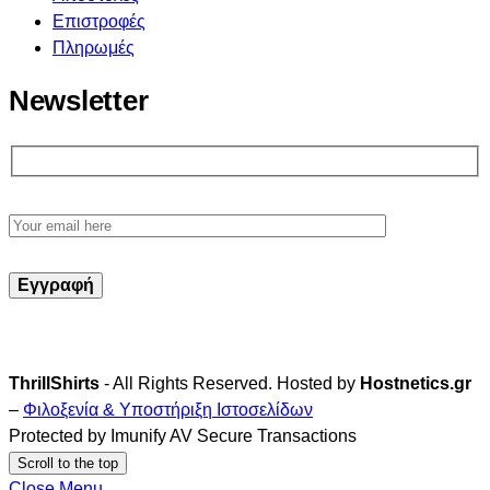
Επιστροφές
Πληρωμές
Newsletter
ThrillShirts
- All Rights Reserved. Hosted by
Hostnetics.gr
–
Φιλοξενία & Υποστήριξη Ιστοσελίδων
Protected by Imunify AV Secure Transactions
Scroll to the top
Close Menu