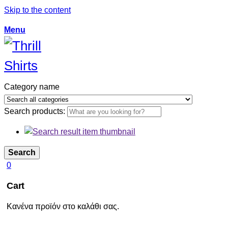
Skip to the content
Menu
Category name
Search products:
Search
0
Cart
Κανένα προϊόν στο καλάθι σας.