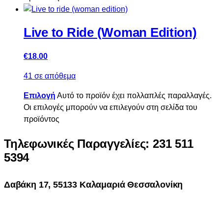
Live to Ride (Woman Edition)
€
18.00
41 σε απόθεμα
Επιλογή
Αυτό το προϊόν έχει πολλαπλές παραλλαγές.
Οι επιλογές μπορούν να επιλεγούν στη σελίδα του
προϊόντος
Τηλεφωνικές Παραγγελίες: 231 511
5394
Δαβάκη 17, 55133 Καλαμαριά Θεσσαλονίκη