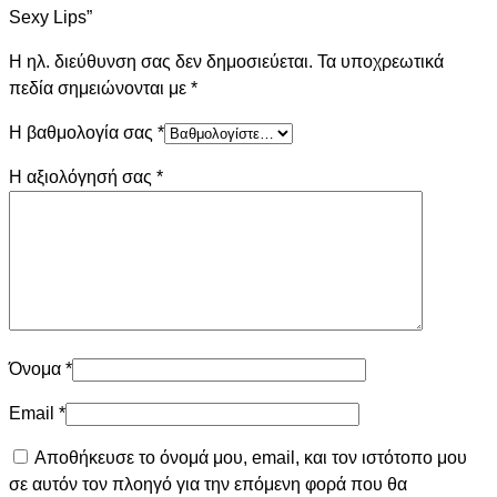
Sexy Lips”
Η ηλ. διεύθυνση σας δεν δημοσιεύεται.
Τα υποχρεωτικά
πεδία σημειώνονται με
*
Η βαθμολογία σας
*
Η αξιολόγησή σας
*
Όνομα
*
Email
*
Αποθήκευσε το όνομά μου, email, και τον ιστότοπο μου
σε αυτόν τον πλοηγό για την επόμενη φορά που θα