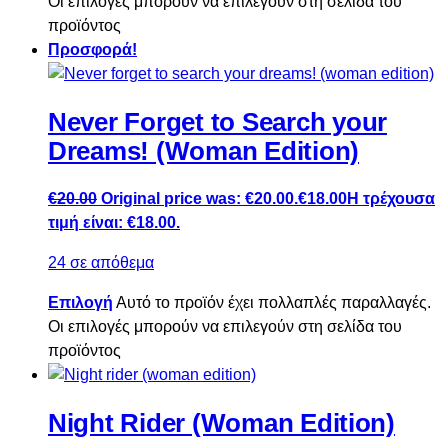
Οι επιλογές μπορούν να επιλεγούν στη σελίδα του
προϊόντος
Προσφορά!
Never Forget to Search your
Dreams! (Woman Edition)
€
20.00
Original price was: €20.00.
€
18.00
Η τρέχουσα
τιμή είναι: €18.00.
24 σε απόθεμα
Επιλογή
Αυτό το προϊόν έχει πολλαπλές παραλλαγές.
Οι επιλογές μπορούν να επιλεγούν στη σελίδα του
προϊόντος
Night Rider (Woman Edition)