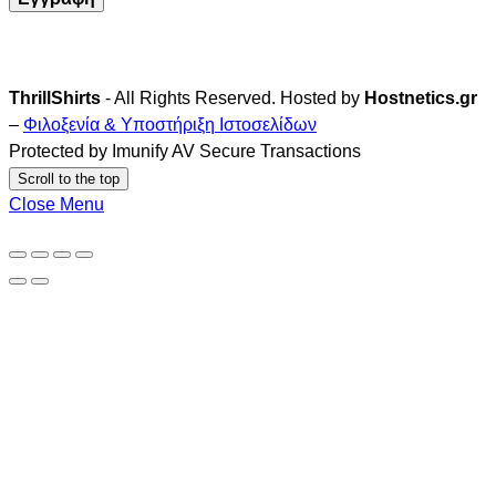
ThrillShirts
- All Rights Reserved. Hosted by
Hostnetics.gr
–
Φιλοξενία & Υποστήριξη Ιστοσελίδων
Protected by Imunify AV Secure Transactions
Scroll to the top
Close Menu