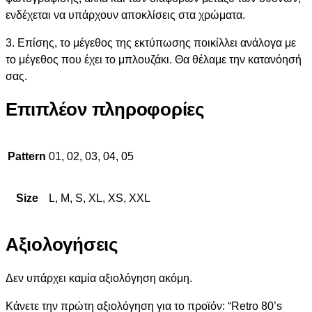
ενδέχεται να υπάρχουν αποκλίσεις στα χρώματα.
3. Επίσης, το μέγεθος της εκτύπωσης ποικίλλει ανάλογα με
το μέγεθος που έχει το μπλουζάκι. Θα θέλαμε την κατανόησή
σας.
Επιπλέον πληροφορίες
Pattern
01, 02, 03, 04, 05
Size
L, M, S, XL, XS, XXL
Αξιολογήσεις
Δεν υπάρχει καμία αξιολόγηση ακόμη.
Κάνετε την πρώτη αξιολόγηση για το προϊόν: “Retro 80’s