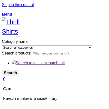
Skip to the content
Menu
Category name
Search products:
Search
0
Cart
Κανένα προϊόν στο καλάθι σας.