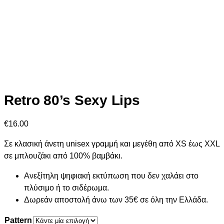
Retro 80’s Sexy Lips
€
16.00
Σε κλασική άνετη unisex γραμμή και μεγέθη από XS έως XXL
σε μπλουζάκι από 100% βαμβάκι.
Ανεξίτηλη ψηφιακή εκτύπωση που δεν χαλάει στο
πλύσιμο ή το σιδέρωμα.
Δωρεάν αποστολή άνω των 35€ σε όλη την Ελλάδα.
Pattern