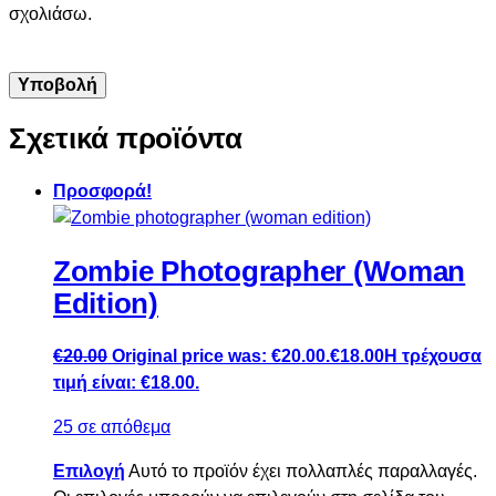
σχολιάσω.
Σχετικά προϊόντα
Προσφορά!
Zombie Photographer (Woman
Edition)
€
20.00
Original price was: €20.00.
€
18.00
Η τρέχουσα
τιμή είναι: €18.00.
25 σε απόθεμα
Επιλογή
Αυτό το προϊόν έχει πολλαπλές παραλλαγές.