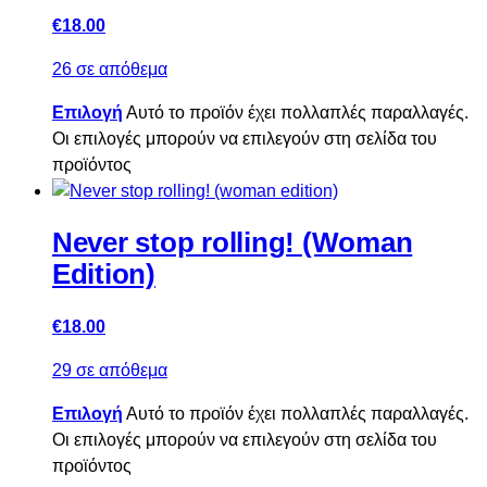
€
18.00
26 σε απόθεμα
Επιλογή
Αυτό το προϊόν έχει πολλαπλές παραλλαγές.
Οι επιλογές μπορούν να επιλεγούν στη σελίδα του
προϊόντος
Never stop rolling! (Woman
Edition)
€
18.00
29 σε απόθεμα
Επιλογή
Αυτό το προϊόν έχει πολλαπλές παραλλαγές.
Οι επιλογές μπορούν να επιλεγούν στη σελίδα του
προϊόντος