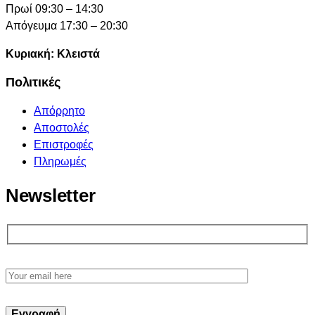
Πρωί 09:30 – 14:30
Απόγευμα 17:30 – 20:30
Κυριακή: Κλειστά
Πολιτικές
Απόρρητο
Αποστολές
Επιστροφές
Πληρωμές
Newsletter