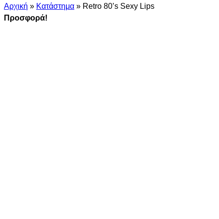
Αρχική
»
Κατάστημα
»
Retro 80’s Sexy Lips
Προσφορά!