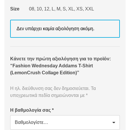
Size
08, 10, 12, L, M, S, XL, XS, XXL
Δεν υπάρχει καμία αξιολόγηση ακόμη.
Κάνετε την πρώτη αξιολόγηση για το προϊόν:
“Fashion Wednesday Addams T-Shirt
(LemonCrush Collage Edition)”
Η ηλ. διεύθυνση σας δεν δημοσιεύεται.
Τα
υποχρεωτικά πεδία σημειώνονται με
*
Η βαθμολογία σας
*