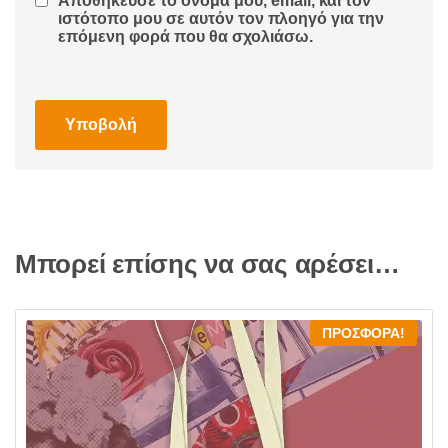
Αποθήκευσε το όνομά μου, email, και τον
ιστότοπο μου σε αυτόν τον πλοηγό για την
επόμενη φορά που θα σχολιάσω.
Μπορεί επίσης να σας αρέσει…
ΠΡΟΣΦΟΡΆ!