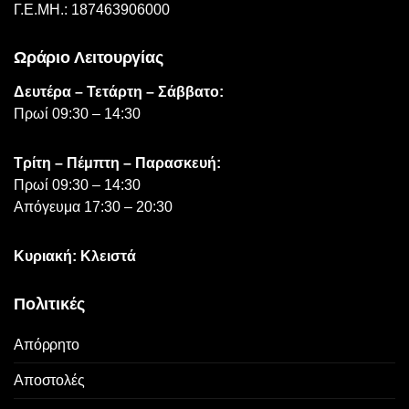
προϊόντος
Γ.Ε.ΜΗ.: 187463906000
Ωράριο Λειτουργίας
Δευτέρα – Τετάρτη – Σάββατο:
Πρωί 09:30 – 14:30
Τρίτη – Πέμπτη – Παρασκευή:
Πρωί 09:30 – 14:30
Απόγευμα 17:30 – 20:30
Κυριακή: Κλειστά
Πολιτικές
Απόρρητο
Αποστολές