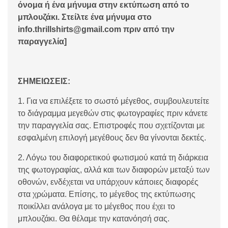
όνομα ή ένα μήνυμα στην εκτύπωση από το
μπλουζάκι. Στείλτε ένα μήνυμα στο
info.thrillshirts@gmail.com πριν από την
παραγγελία]
ΣΗΜΕΙΩΣΕΙΣ:
1. Για να επιλέξετε το σωστό μέγεθος, συμβουλευτείτε
το διάγραμμα μεγεθών στις φωτογραφίες πριν κάνετε
την παραγγελία σας. Επιστροφές που σχετίζονται με
εσφαλμένη επιλογή μεγέθους δεν θα γίνονται δεκτές.
2. Λόγω του διαφορετικού φωτισμού κατά τη διάρκεια
της φωτογραφίας, αλλά και των διαφορών μεταξύ των
οθονών, ενδέχεται να υπάρχουν κάποιες διαφορές
στα χρώματα. Επίσης, το μέγεθος της εκτύπωσης
ποικίλλει ανάλογα με το μέγεθος που έχει το
μπλουζάκι. Θα θέλαμε την κατανόησή σας.