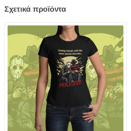
Σχετικά προϊόντα