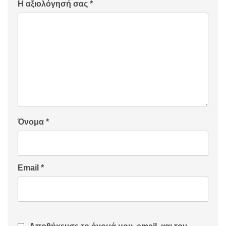
Η αξιολόγησή σας
*
Όνομα
*
Email
*