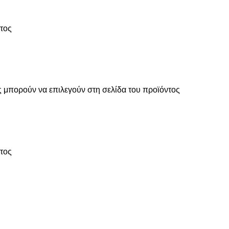
ντος
ς μπορούν να επιλεγούν στη σελίδα του προϊόντος
ντος