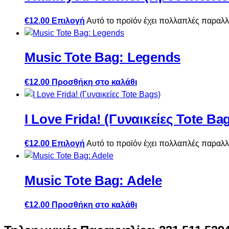
€
12.00
Επιλογή
Αυτό το προϊόν έχει πολλαπλές παραλλ
Music Tote Bag: Legends
€
12.00
Προσθήκη στο καλάθι
I Love Frida! (Γυναικείες Tote Ba
€
12.00
Επιλογή
Αυτό το προϊόν έχει πολλαπλές παραλλ
Music Tote Bag: Adele
€
12.00
Προσθήκη στο καλάθι