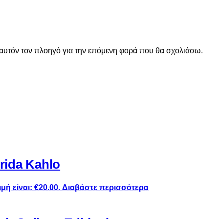
 αυτόν τον πλοηγό για την επόμενη φορά που θα σχολιάσω.
ida Kahlo
μή είναι: €20.00.
Διαβάστε περισσότερα