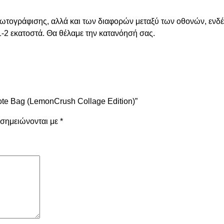
φωτογράφισης, αλλά και των διαφορών μεταξύ των οθονών, ενδέ
1-2 εκατοστά. Θα θέλαμε την κατανόησή σας.
ote Bag (LemonCrush Collage Edition)”
 σημειώνονται με
*