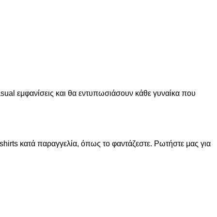
asual εμφανίσεις και θα εντυπωσιάσουν κάθε γυναίκα που
shirts κατά παραγγελία, όπως το φαντάζεστε. Ρωτήστε μας για