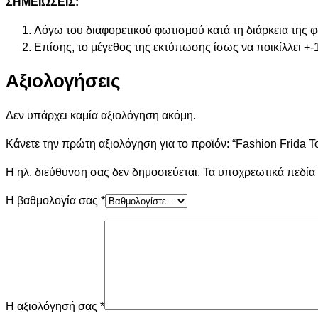
ΣΗΜΕΙΩΣΕΙΣ:
Λόγω του διαφορετικού φωτισμού κατά τη διάρκεια της 
Επίσης, το μέγεθος της εκτύπωσης ίσως να ποικίλλει +-
Αξιολογήσεις
Δεν υπάρχει καμία αξιολόγηση ακόμη.
Κάνετε την πρώτη αξιολόγηση για το προϊόν: “Fashion Frida T
Η ηλ. διεύθυνση σας δεν δημοσιεύεται.
Τα υποχρεωτικά πεδία
Η βαθμολογία σας
*
Η αξιολόγησή σας
*