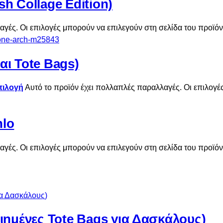
sh Collage Edition)
αγές. Οι επιλογές μπορούν να επιλεγούν στη σελίδα του προϊό
και Tote Bags)
πιλογή
Αυτό το προϊόν έχει πολλαπλές παραλλαγές. Οι επιλογέ
hlo
αγές. Οι επιλογές μπορούν να επιλεγούν στη σελίδα του προϊό
ημένες Tote Bags για Δασκάλους)