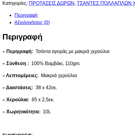
Κατηγορίες:
ΠΡΟΤΑΣΕΙΣ ΔΩΡΩΝ
,
ΤΣΑΝΤΕΣ ΠΟΛΛΑΠΛΩΝ 
Περιγραφή
Αξιολογήσεις (0)
Περιγραφή
– Περιγραφή:
Τσάντα αγοράς με μακριά χερούλια
– Σύνθεση :
100% Βαμβάκι, 110grs
– Λεπτομέρειες:
Μακριά χερούλια
– Διαστάσεις:
38 x 42εκ.
– Χερούλια:
65 x 2,5εκ.
– Χωρητικότητα:
10L