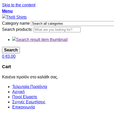
Skip to the content
Menu
Category name
Search products:
Search
0
€
0.00
Cart
Κανένα προϊόν στο καλάθι σας.
Τελευταία Προϊόντα
Αρχική
Ποιοί Είμαστε
Συχνές Ερωτήσεις
Επικοινωνία