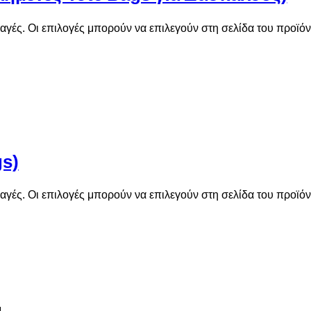
αγές. Οι επιλογές μπορούν να επιλεγούν στη σελίδα του προϊό
gs)
αγές. Οι επιλογές μπορούν να επιλεγούν στη σελίδα του προϊό