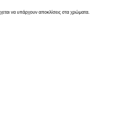
χεται να υπάρχουν αποκλίσεις στα χρώματα.