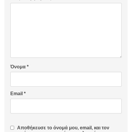
Όνομα
*
Email
*
Αποθήκευσε το όνομά μου, email, και τον