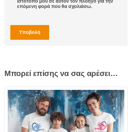
ιστότοπο μου σε αυτόν τον πλοηγό για την
επόμενη φορά που θα σχολιάσω.
Μπορεί επίσης να σας αρέσει…