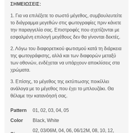
ΣΗΜΕΙΩΣΕΙΣ:
1. Για να επιλέξετε το σωστό μέγεθος, συμβουλευτείτε
το διάγραμμα μεγεθών στις φωτογραφίες πριν κάνετε
την παραγγελία σας. Επιστροφές που σχετίζονται με
εσφαλμένη επιλογή μεγέθους δεν θα γίνονται δεκτές.
2. Λόγω του διαφορετικού φωτισμού κατά τη διάρκεια
της φωτογράφισης, αλλά και των διαφορών μεταξύ
των οθονών, ενδέχεται να υπάρχουν αποκλίσεις στα
χρώματα.
3. Επίσης, το μέγεθος της εκτύπωσης ποικίλλει
ανάλογα με το μέγεθος που έχει το μπλουζάκι. Θα
θέλαμε την κατανόησή σας.
Pattern
01, 02, 03, 04, 05
Color
Black, White
02, 03/06M, 04, 06, 06/12M, 08, 10, 12,