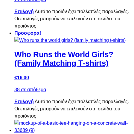
Επιλογή
Αυτό το προϊόν έχει πολλαπλές παραλλαγές.
Οι επιλογές μπορούν να επιλεγούν στη σελίδα του
προϊόντος
Προσφορά!
Who Runs the World Girls?
(Family Matching T-shirts)
€
16.00
38 σε απόθεμα
Επιλογή
Αυτό το προϊόν έχει πολλαπλές παραλλαγές.
Οι επιλογές μπορούν να επιλεγούν στη σελίδα του
προϊόντος