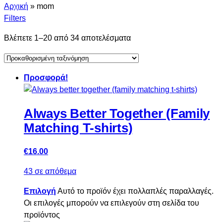
Αρχική
»
mom
Filters
Βλέπετε 1–20 από 34 αποτελέσματα
Προσφορά!
Always Better Together (Family
Matching T-shirts)
€
16.00
43 σε απόθεμα
Επιλογή
Αυτό το προϊόν έχει πολλαπλές παραλλαγές.
Οι επιλογές μπορούν να επιλεγούν στη σελίδα του
προϊόντος