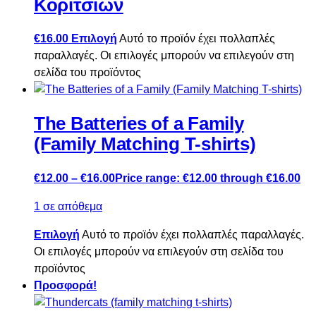
Κοριτσιών
€
16.00
Επιλογή
Αυτό το προϊόν έχει πολλαπλές
παραλλαγές. Οι επιλογές μπορούν να επιλεγούν στη
σελίδα του προϊόντος
The Batteries of a Family
(Family Matching T-shirts)
€
12.00
–
€
16.00
Price range: €12.00 through €16.00
1 σε απόθεμα
Επιλογή
Αυτό το προϊόν έχει πολλαπλές παραλλαγές.
Οι επιλογές μπορούν να επιλεγούν στη σελίδα του
προϊόντος
Προσφορά!