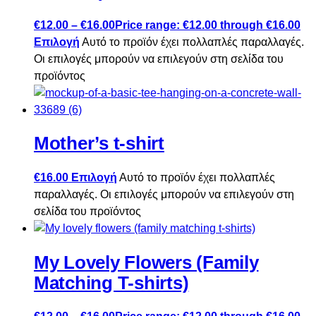
€
12.00
–
€
16.00
Price range: €12.00 through €16.00
Επιλογή
Αυτό το προϊόν έχει πολλαπλές παραλλαγές.
Οι επιλογές μπορούν να επιλεγούν στη σελίδα του
προϊόντος
Mother’s t-shirt
€
16.00
Επιλογή
Αυτό το προϊόν έχει πολλαπλές
παραλλαγές. Οι επιλογές μπορούν να επιλεγούν στη
σελίδα του προϊόντος
My Lovely Flowers (Family
Matching T-shirts)