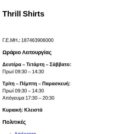
Thrill Shirts
Γ.Ε.ΜΗ.: 187463906000
Ωράριο Λειτουργίας
Δευτέρα – Τετάρτη – Σάββατο:
Πρωί 09:30 – 14:30
Τρίτη – Πέμπτη – Παρασκευή:
Πρωί 09:30 – 14:30
Απόγευμα 17:30 – 20:30
Κυριακή: Κλειστά
Πολιτικές