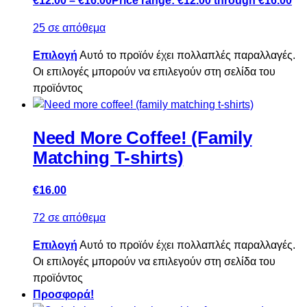
€
12.00
–
€
16.00
Price range: €12.00 through €16.00
25 σε απόθεμα
Επιλογή
Αυτό το προϊόν έχει πολλαπλές παραλλαγές.
Οι επιλογές μπορούν να επιλεγούν στη σελίδα του
προϊόντος
Need More Coffee! (Family
Matching T-shirts)
€
16.00
72 σε απόθεμα
Επιλογή
Αυτό το προϊόν έχει πολλαπλές παραλλαγές.
Οι επιλογές μπορούν να επιλεγούν στη σελίδα του
προϊόντος
Προσφορά!