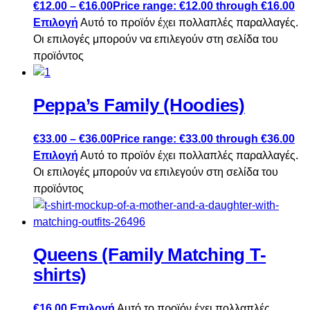
€
12.00
–
€
16.00
Price range: €12.00 through €16.00
Επιλογή
Αυτό το προϊόν έχει πολλαπλές παραλλαγές.
Οι επιλογές μπορούν να επιλεγούν στη σελίδα του
προϊόντος
Peppa’s Family (Hoodies)
€
33.00
–
€
36.00
Price range: €33.00 through €36.00
Επιλογή
Αυτό το προϊόν έχει πολλαπλές παραλλαγές.
Οι επιλογές μπορούν να επιλεγούν στη σελίδα του
προϊόντος
Queens (Family Matching T-
shirts)
€
16.00
Επιλογή
Αυτό το προϊόν έχει πολλαπλές