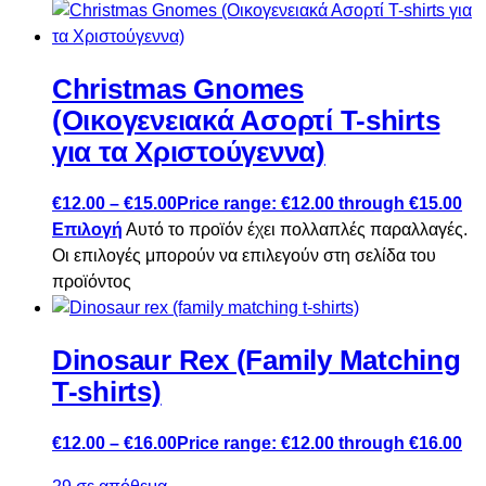
Christmas Gnomes
(Οικογενειακά Ασορτί T-shirts
για τα Χριστούγεννα)
€
12.00
–
€
15.00
Price range: €12.00 through €15.00
Επιλογή
Αυτό το προϊόν έχει πολλαπλές παραλλαγές.
Οι επιλογές μπορούν να επιλεγούν στη σελίδα του
προϊόντος
Dinosaur Rex (Family Matching
T-shirts)
€
12.00
–
€
16.00
Price range: €12.00 through €16.00