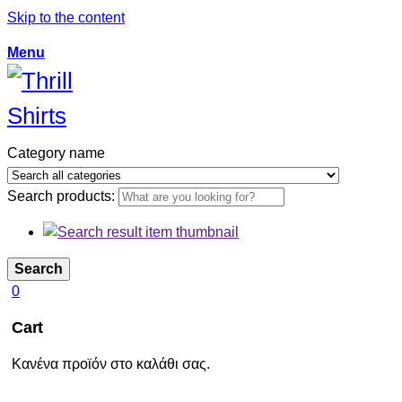
Skip to the content
Menu
Category name
Search products:
Search
0
Cart
Κανένα προϊόν στο καλάθι σας.