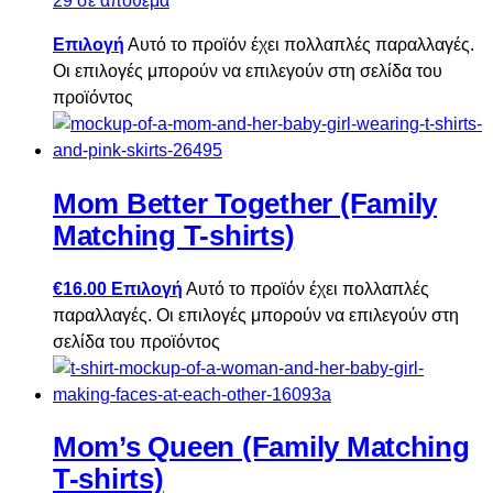
29 σε απόθεμα
Επιλογή
Αυτό το προϊόν έχει πολλαπλές παραλλαγές.
Οι επιλογές μπορούν να επιλεγούν στη σελίδα του
προϊόντος
Mom Better Together (Family
Matching T-shirts)
€
16.00
Επιλογή
Αυτό το προϊόν έχει πολλαπλές
παραλλαγές. Οι επιλογές μπορούν να επιλεγούν στη
σελίδα του προϊόντος
Mom’s Queen (Family Matching
T-shirts)