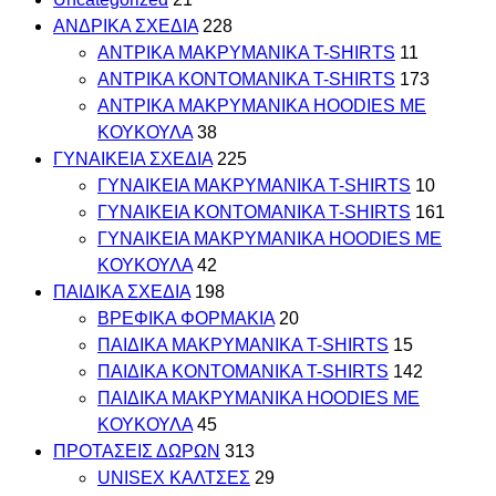
ΑΝΔΡΙΚΑ ΣΧΕΔΙΑ
228
ΑΝΤΡΙΚΑ MAKΡYMANIKA T-SHIRTS
11
ΑΝΤΡΙΚΑ ΚΟΝΤΟΜΑΝΙΚΑ T-SHIRTS
173
ΑΝΤΡΙΚΑ ΜΑΚΡΥΜΑΝΙΚΑ HOODIES ΜΕ
ΚΟΥΚΟΥΛΑ
38
ΓΥΝΑΙΚΕΙΑ ΣΧΕΔΙΑ
225
ΓΥΝΑΙΚΕΙΑ MAKΡYMANIKA T-SHIRTS
10
ΓΥΝΑΙΚΕΙΑ ΚΟΝΤΟΜΑΝΙΚΑ T-SHIRTS
161
ΓΥΝΑΙΚΕΙΑ ΜΑΚΡΥΜΑΝΙΚΑ HOODIES ΜΕ
ΚΟΥΚΟΥΛΑ
42
ΠΑΙΔΙΚΑ ΣΧΕΔΙΑ
198
ΒΡΕΦΙΚΑ ΦΟΡΜΑΚΙΑ
20
ΠΑΙΔΙΚΑ MAKΡYMANIKA T-SHIRTS
15
ΠΑΙΔΙΚΑ ΚΟΝΤΟΜΑΝΙΚΑ T-SHIRTS
142
ΠΑΙΔΙΚΑ ΜΑΚΡΥΜΑΝΙΚΑ HOODIES ΜΕ
ΚΟΥΚΟΥΛΑ
45
ΠΡΟΤΑΣΕΙΣ ΔΩΡΩΝ
313
UNISEX ΚΑΛΤΣΕΣ
29