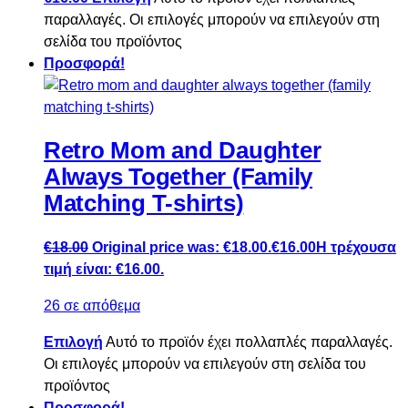
παραλλαγές. Οι επιλογές μπορούν να επιλεγούν στη
σελίδα του προϊόντος
Προσφορά!
Retro Mom and Daughter
Always Together (Family
Matching T-shirts)
€
18.00
Original price was: €18.00.
€
16.00
Η τρέχουσα
τιμή είναι: €16.00.
26 σε απόθεμα
Επιλογή
Αυτό το προϊόν έχει πολλαπλές παραλλαγές.
Οι επιλογές μπορούν να επιλεγούν στη σελίδα του
προϊόντος
Προσφορά!