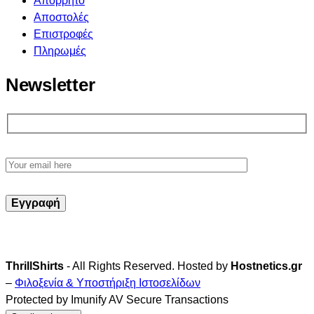
Απόρρητο
Αποστολές
Επιστροφές
Πληρωμές
Newsletter
ThrillShirts
- All Rights Reserved. Hosted by
Hostnetics.gr
–
Φιλοξενία & Υποστήριξη Ιστοσελίδων
Protected by Imunify AV Secure Transactions