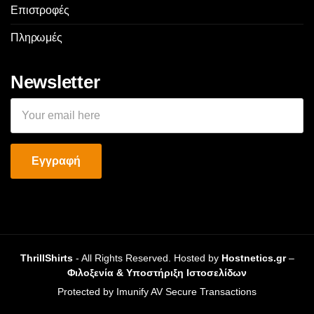
Επιστροφές
Πληρωμές
Newsletter
ThrillShirts
- All Rights Reserved. Hosted by
Hostnetics.gr
–
Φιλοξενία & Υποστήριξη Ιστοσελίδων
Protected by Imunify AV Secure Transactions