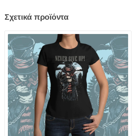
Σχετικά προϊόντα