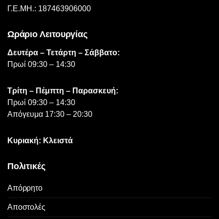
προϊόντος
Γ.Ε.ΜΗ.: 187463906000
Ωράριο Λειτουργίας
Δευτέρα – Τετάρτη – Σάββατο:
Πρωί 09:30 – 14:30
Τρίτη – Πέμπτη – Παρασκευή:
Πρωί 09:30 – 14:30
Απόγευμα 17:30 – 20:30
Κυριακή: Κλειστά
Πολιτικές
Απόρρητο
Αποστολές