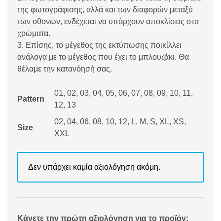
της φωτογράφισης, αλλά και των διαφορών μεταξύ
των οθονών, ενδέχεται να υπάρχουν αποκλίσεις στα
χρώματα.
3. Επίσης, το μέγεθος της εκτύπωσης ποικίλλει
ανάλογα με το μέγεθος που έχει το μπλουζάκι. Θα
θέλαμε την κατανόησή σας.
01, 02, 03, 04, 05, 06, 07, 08, 09, 10, 11,
Pattern
12, 13
02, 04, 06, 08, 10, 12, L, M, S, XL, XS,
Size
XXL
Δεν υπάρχει καμία αξιολόγηση ακόμη.
Κάνετε την πρώτη αξιολόγηση για το προϊόν: