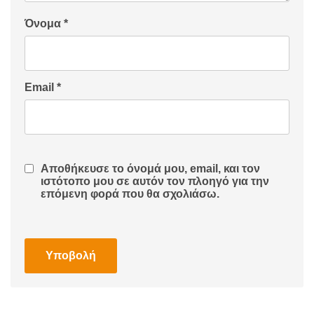
Όνομα
*
Email
*
Αποθήκευσε το όνομά μου, email, και τον
ιστότοπο μου σε αυτόν τον πλοηγό για την
επόμενη φορά που θα σχολιάσω.