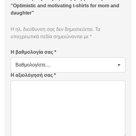
“Optimistic and motivating t-shirts for mom and
daughter”
Η ηλ. διεύθυνση σας δεν δημοσιεύεται.
Τα
υποχρεωτικά πεδία σημειώνονται με
*
Η βαθμολογία σας
*
Η αξιολόγησή σας
*