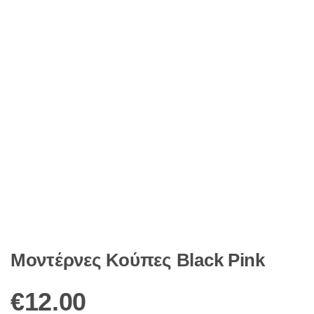
Μοντέρνες Κούπες Black Pink
€
12.00