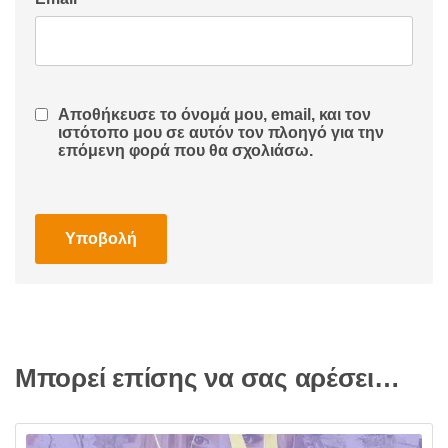
Αποθήκευσε το όνομά μου, email, και τον
ιστότοπο μου σε αυτόν τον πλοηγό για την
επόμενη φορά που θα σχολιάσω.
Μπορεί επίσης να σας αρέσει…