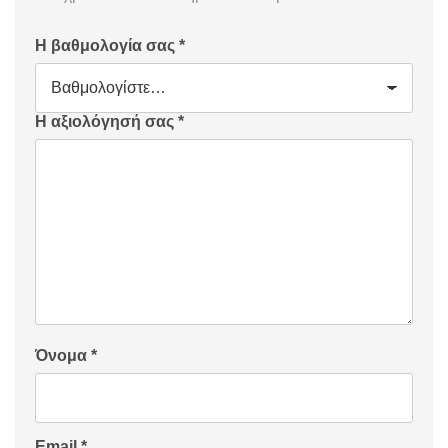
Η βαθμολογία σας
*
Η αξιολόγησή σας
*
Όνομα
*
Email
*