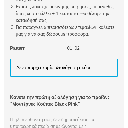
Επίσης λόγω χειροκίνητης μέτρησης, το μέγεθος
ίσως να ποικίλλει +-1 εκατοστό. Θα θέλαμε την
κατανόησή σας.
Για παραγγελία περισσότερων τεμαχίων, καλέστε
μας για να σας δώσουμε προσφορά.
Pattern
01, 02
Δεν υπάρχει καμία αξιολόγηση ακόμη.
Κάνετε την πρώτη αξιολόγηση για το προϊόν:
“Μοντέρνες Κούπες Black Pink”
Η ηλ. διεύθυνση σας δεν δημοσιεύεται.
Τα
υποχρεωτικά πεδία σημειώνονται με
*