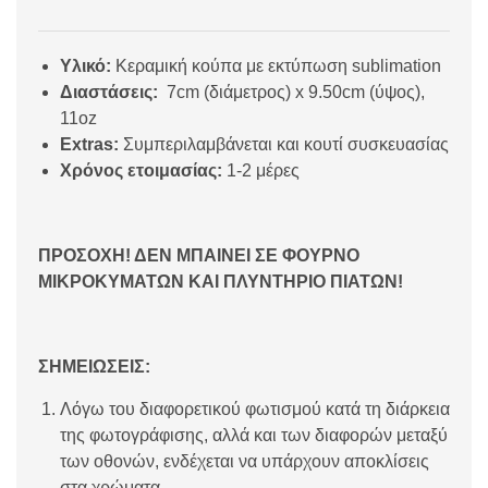
Υλικό:
Κεραμική κούπα με εκτύπωση sublimation
Διαστάσεις:
7cm (διάμετρος) x 9.50cm (ύψος),
11oz
Extras:
Συμπεριλαμβάνεται και κουτί συσκευασίας
Χρόνος ετοιμασίας:
1-2 μέρες
ΠΡΟΣΟΧΗ! ΔΕΝ ΜΠΑΙΝΕΙ ΣΕ ΦΟΥΡΝΟ
ΜΙΚΡΟΚΥΜΑΤΩΝ ΚΑΙ ΠΛΥΝΤΗΡΙΟ ΠΙΑΤΩΝ!
ΣΗΜΕΙΩΣΕΙΣ:
Λόγω του διαφορετικού φωτισμού κατά τη διάρκεια
της φωτογράφισης, αλλά και των διαφορών μεταξύ
των οθονών, ενδέχεται να υπάρχουν αποκλίσεις
στα χρώματα.