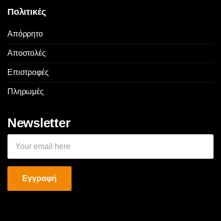
Πολιτικές
Απόρρητο
Αποστολές
Επιστροφές
Πληρωμές
Newsletter