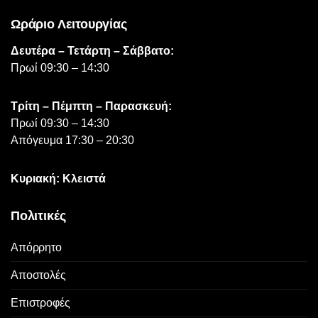
Ωράριο Λειτουργίας
Δευτέρα – Τετάρτη – Σάββατο:
Πρωί 09:30 – 14:30
Τρίτη – Πέμπτη – Παρασκευή:
Πρωί 09:30 – 14:30
Απόγευμα 17:30 – 20:30
Κυριακή: Κλειστά
Πολιτικές
Απόρρητο
Αποστολές
Επιστροφές