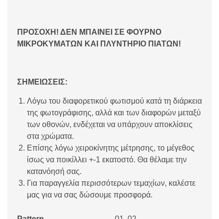
ΠΡΟΣΟΧΗ! ΔΕΝ ΜΠΑΙΝΕΙ ΣΕ ΦΟΥΡΝΟ
ΜΙΚΡΟΚΥΜΑΤΩΝ ΚΑΙ ΠΛΥΝΤΗΡΙΟ ΠΙΑΤΩΝ!
ΣΗΜΕΙΩΣΕΙΣ:
Λόγω του διαφορετικού φωτισμού κατά τη διάρκεια
της φωτογράφισης, αλλά και των διαφορών μεταξύ
των οθονών, ενδέχεται να υπάρχουν αποκλίσεις
στα χρώματα.
Επίσης λόγω χειροκίνητης μέτρησης, το μέγεθος
ίσως να ποικίλλει +-1 εκατοστό. Θα θέλαμε την
κατανόησή σας.
Για παραγγελία περισσότερων τεμαχίων, καλέστε
μας για να σας δώσουμε προσφορά.
Pattern
01, 02