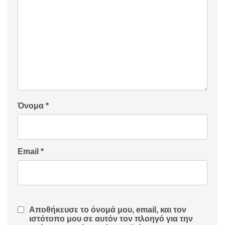
Όνομα
*
Email
*
Αποθήκευσε το όνομά μου, email, και τον
ιστότοπο μου σε αυτόν τον πλοηγό για την