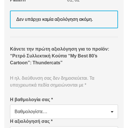
Δεν υπάρχει καμία αξιολόγηση ακόμη.
Κάνετε την πρώτη αξιολόγηση για το προϊόν:
“Ρετρό Συλλεκτική Κούπα “My Best 80’s
Cartoon”: Thundercats”
Η ηλ. διεύθυνση σας δεν δημοσιεύεται.
Τα
υποχρεωτικά πεδία σημειώνονται με
*
Η βαθμολογία σας
*
Η αξιολόγησή σας
*