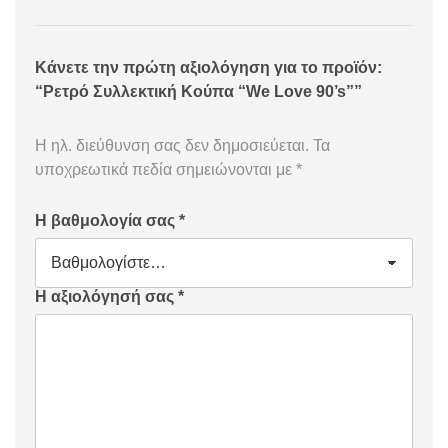
Κάνετε την πρώτη αξιολόγηση για το προϊόν:
“Ρετρό Συλλεκτική Κούπα “We Love 90’s””
Η ηλ. διεύθυνση σας δεν δημοσιεύεται.
Τα
υποχρεωτικά πεδία σημειώνονται με
*
Η βαθμολογία σας
*
Η αξιολόγησή σας
*