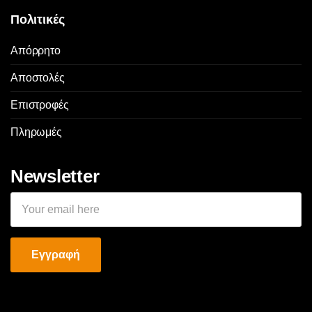
Πολιτικές
Απόρρητο
Αποστολές
Επιστροφές
Πληρωμές
Newsletter