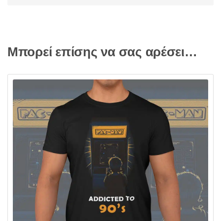
Μπορεί επίσης να σας αρέσει…