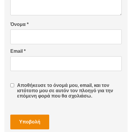
Όνομα
*
Email
*
Αποθήκευσε το όνομά μου, email, και τον
ιστότοπο μου σε αυτόν τον πλοηγό για την
επόμενη φορά που θα σχολιάσω.