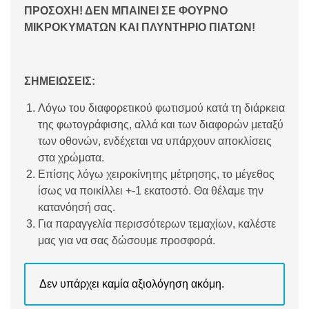
ΠΡΟΣΟΧΗ! ΔΕΝ ΜΠΑΙΝΕΙ ΣΕ ΦΟΥΡΝΟ
ΜΙΚΡΟΚΥΜΑΤΩΝ ΚΑΙ ΠΛΥΝΤΗΡΙΟ ΠΙΑΤΩΝ!
ΣΗΜΕΙΩΣΕΙΣ:
Λόγω του διαφορετικού φωτισμού κατά τη διάρκεια
της φωτογράφισης, αλλά και των διαφορών μεταξύ
των οθονών, ενδέχεται να υπάρχουν αποκλίσεις
στα χρώματα.
Επίσης λόγω χειροκίνητης μέτρησης, το μέγεθος
ίσως να ποικίλλει +-1 εκατοστό. Θα θέλαμε την
κατανόησή σας.
Για παραγγελία περισσότερων τεμαχίων, καλέστε
μας για να σας δώσουμε προσφορά.
Δεν υπάρχει καμία αξιολόγηση ακόμη.