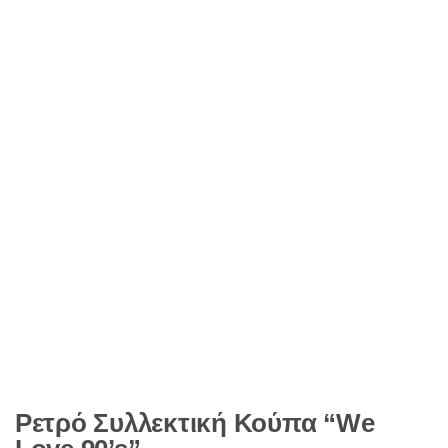
Ρετρό Συλλεκτική Κούπα “We