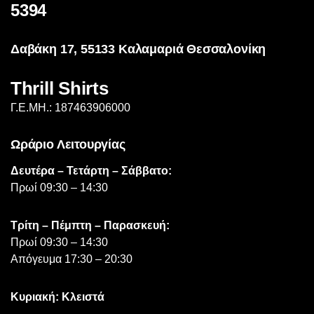
5394
Δαβάκη 17, 55133 Καλαμαριά Θεσσαλονίκη
Thrill Shirts
Γ.Ε.ΜΗ.: 187463906000
Ωράριο Λειτουργίας
Δευτέρα – Τετάρτη – Σάββατο:
Πρωί 09:30 – 14:30
Τρίτη – Πέμπτη – Παρασκευή:
Πρωί 09:30 – 14:30
Απόγευμα 17:30 – 20:30
Κυριακή: Κλειστά