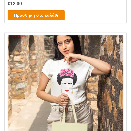
€
12.00
Προσθήκη στο καλάθι