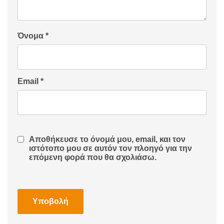
Όνομα
*
Email
*
Αποθήκευσε το όνομά μου, email, και τον
ιστότοπο μου σε αυτόν τον πλοηγό για την
επόμενη φορά που θα σχολιάσω.