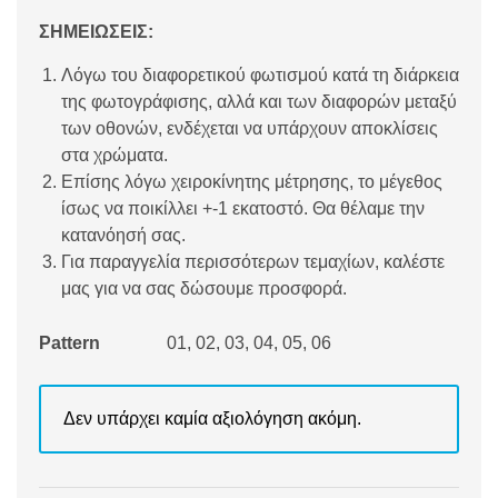
ΣΗΜΕΙΩΣΕΙΣ:
Λόγω του διαφορετικού φωτισμού κατά τη διάρκεια
της φωτογράφισης, αλλά και των διαφορών μεταξύ
των οθονών, ενδέχεται να υπάρχουν αποκλίσεις
στα χρώματα.
Επίσης λόγω χειροκίνητης μέτρησης, το μέγεθος
ίσως να ποικίλλει +-1 εκατοστό. Θα θέλαμε την
κατανόησή σας.
Για παραγγελία περισσότερων τεμαχίων, καλέστε
μας για να σας δώσουμε προσφορά.
Pattern
01, 02, 03, 04, 05, 06
Δεν υπάρχει καμία αξιολόγηση ακόμη.