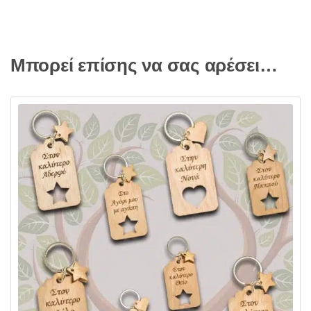
Μπορεί επίσης να σας αρέσει…