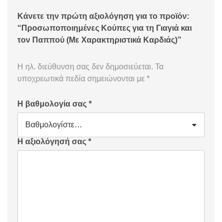
Κάνετε την πρώτη αξιολόγηση για το προϊόν:
“Προσωποποιημένες Κούπες για τη Γιαγιά και
τον Παππού (Με Χαρακτηριστικά Καρδιάς)”
Η ηλ. διεύθυνση σας δεν δημοσιεύεται.
Τα
υποχρεωτικά πεδία σημειώνονται με
*
Η βαθμολογία σας
*
Η αξιολόγησή σας
*