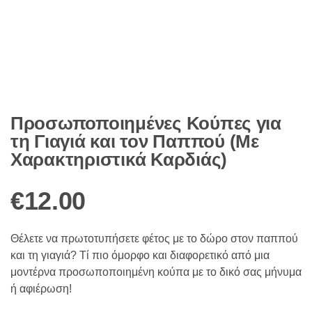
Προσωποποιημένες Κούπες για
τη Γιαγιά και τον Παππού (Με
Χαρακτηριστικά Καρδιάς)
€
12.00
Θέλετε να πρωτοτυπήσετε φέτος με το δώρο στον παππού
και τη γιαγιά? Τί πιο όμορφο και διαφορετικό από μια
μοντέρνα προσωποποιημένη κούπα με το δικό σας μήνυμα
ή αφιέρωση!