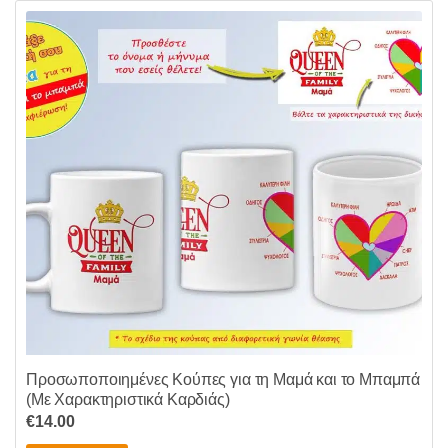
Προσωποποιημένες Κούπες για τη Μαμά και το Μπαμπά
(Με Χαρακτηριστικά Καρδιάς)
€
14.00