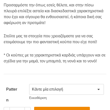
Προσαρμόστε την όπως εσείς θέλετε, και στην πίσω
πλευρά επιλέξτε αστεία και διασκεδαστικά χαρακτηριστικά
που έχει και σίγουρα θα ενθουσιαστεί, ή κάποια δική σας
αφιέρωση αν προτιμάτε!
Στείλτε μας τα στοιχεία που χρειαζόμαστε για να σας
ετοιμάσουμε την πιο φανταστική κούπα που είχε ποτέ!
* Οι κούπες με τα χαρακτηριστικά καρδιάς υπάρχουν και σε
σχέδια για την μαμά, τον μπαμπά, τη νονά και το νονό!
Patter
Εκκαθάριση
N
Προσωποποιημένες