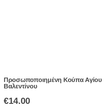
Προσωποποιημένη Κούπα Αγίου
Βαλεντίνου
€
14.00