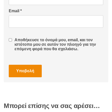
Email
*
Αποθήκευσε το όνομά μου, email, και τον
ιστότοπο μου σε αυτόν τον πλοηγό για την
επόμενη φορά που θα σχολιάσω.
Μπορεί επίσης να σας αρέσει…