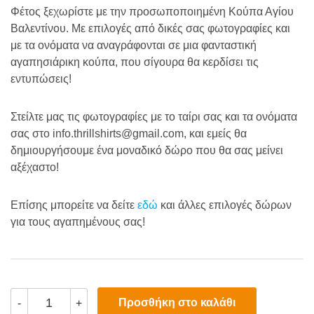
Φέτος ξεχωρίστε με την προσωποποιημένη Κούπα Αγίου
Βαλεντίνου. Με επιλογές από δικές σας φωτογραφίες και
με τα ονόματα να αναγράφονται σε μια φανταστική
αγαπησιάρικη κούπα, που σίγουρα θα κερδίσει τις
εντυπώσεις!
Στείλτε μας τις φωτογραφίες με το ταίρι σας και τα ονόματα
σας στο info.thrillshirts@gmail.com, και εμείς θα
δημιουργήσουμε ένα μοναδικό δώρο που θα σας μείνει
αξέχαστο!
Επίσης μπορείτε να δείτε
εδώ
και άλλες επιλογές δώρων
για τους αγαπημένους σας!
Προσωποποιημένη
Προσθήκη στο καλάθι
-
+
Κούπα