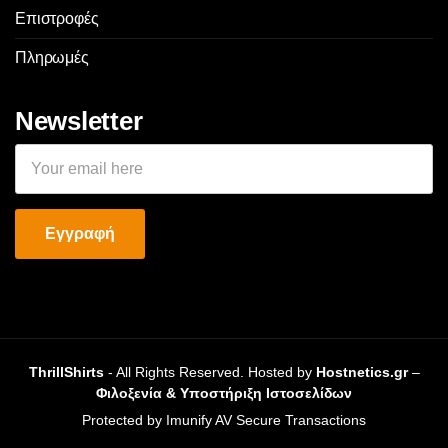
Επιστροφές
Πληρωμές
Newsletter
ThrillShirts
- All Rights Reserved. Hosted by
Hostnetics.gr
–
Φιλοξενία & Υποστήριξη Ιστοσελίδων
Protected by Imunify AV Secure Transactions