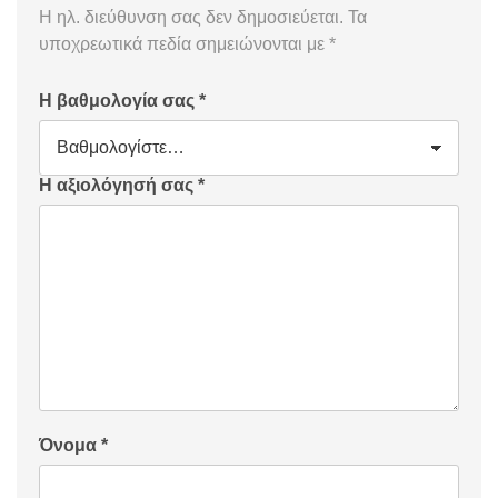
Η ηλ. διεύθυνση σας δεν δημοσιεύεται.
Τα
υποχρεωτικά πεδία σημειώνονται με
*
Η βαθμολογία σας
*
Η αξιολόγησή σας
*
Όνομα
*