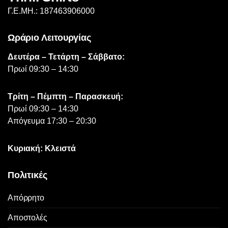
Γ.Ε.ΜΗ.: 187463906000
Ωράριο Λειτουργίας
Δευτέρα – Τετάρτη – Σάββατο:
Πρωί 09:30 – 14:30
Τρίτη – Πέμπτη – Παρασκευή:
Πρωί 09:30 – 14:30
Απόγευμα 17:30 – 20:30
Κυριακή: Κλειστά
Πολιτικές
Απόρρητο
Αποστολές