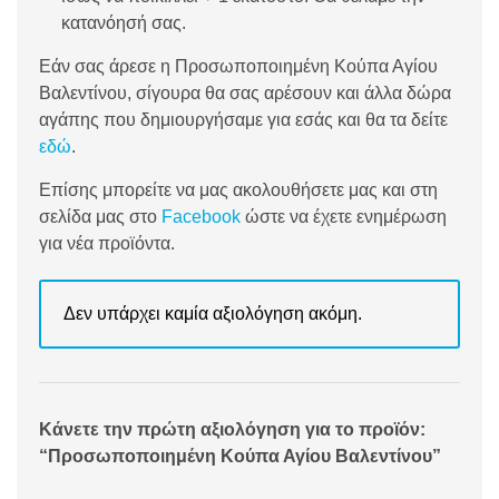
κατανόησή σας.
Εάν σας άρεσε η Προσωποποιημένη Κούπα Αγίου
Βαλεντίνου, σίγουρα θα σας αρέσουν και άλλα δώρα
αγάπης που δημιουργήσαμε για εσάς και θα τα δείτε
εδώ
.
Επίσης μπορείτε να μας ακολουθήσετε μας και στη
σελίδα μας στο
Facebook
ώστε να έχετε ενημέρωση
για νέα προϊόντα.
Δεν υπάρχει καμία αξιολόγηση ακόμη.
Κάνετε την πρώτη αξιολόγηση για το προϊόν:
“Προσωποποιημένη Κούπα Αγίου Βαλεντίνου”