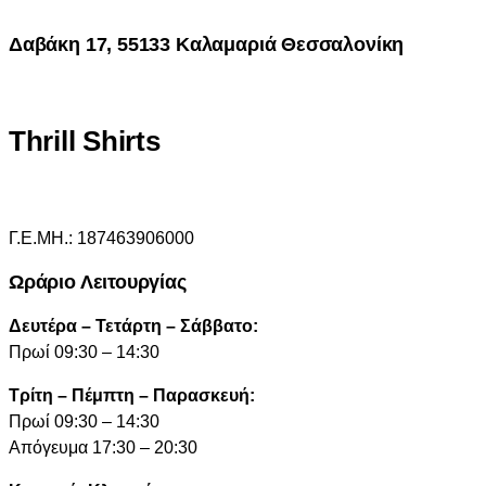
Δαβάκη 17, 55133 Καλαμαριά Θεσσαλονίκη
Thrill Shirts
Γ.Ε.ΜΗ.: 187463906000
Ωράριο Λειτουργίας
Δευτέρα – Τετάρτη – Σάββατο:
Πρωί 09:30 – 14:30
Τρίτη – Πέμπτη – Παρασκευή:
Πρωί 09:30 – 14:30
Απόγευμα 17:30 – 20:30