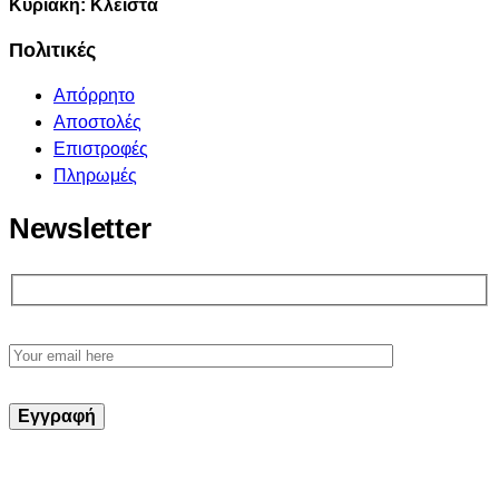
Κυριακή: Κλειστά
Πολιτικές
Απόρρητο
Αποστολές
Επιστροφές
Πληρωμές
Newsletter