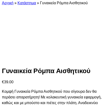
Αρχική
»
Κατάστημα
»
Γυναικεία Ρόμπα Αισθητικού
Γυναικεία Ρόμπα Αισθητικού
€
39.00
Κομψή Γυναικεία Ρόμπα Αισθητικού που σίγουρα δεν θα
περάσει απαρατήρητη! Με κολακευτική γυναικεία εφαρμογή,
καθώς και με μπούστο και πιέτες στην πλάτη. Αναδεικνύει