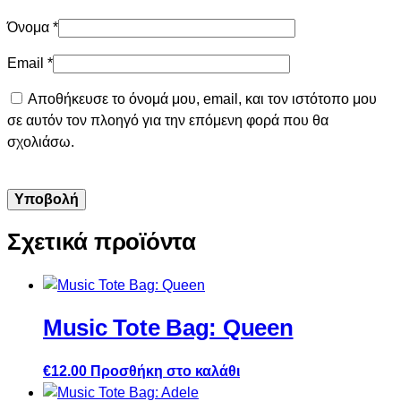
Όνομα
*
Email
*
Αποθήκευσε το όνομά μου, email, και τον ιστότοπο μου
σε αυτόν τον πλοηγό για την επόμενη φορά που θα
σχολιάσω.
Σχετικά προϊόντα
Music Tote Bag: Queen
€
12.00
Προσθήκη στο καλάθι