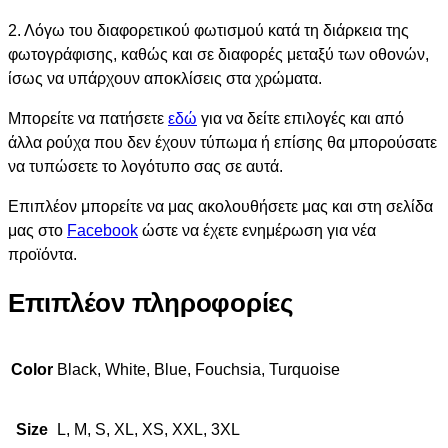
2. Λόγω του διαφορετικού φωτισμού κατά τη διάρκεια της
φωτογράφισης, καθώς και σε διαφορές μεταξύ των οθονών,
ίσως να υπάρχουν αποκλίσεις στα χρώματα.
Μπορείτε να πατήσετε
εδώ
για να δείτε επιλογές και από
άλλα ρούχα που δεν έχουν τύπωμα ή επίσης θα μπορούσατε
να τυπώσετε το λογότυπο σας σε αυτά.
Επιπλέον μπορείτε να μας ακολουθήσετε μας και στη σελίδα
μας στο
Facebook
ώστε να έχετε ενημέρωση για νέα
προϊόντα.
Επιπλέον πληροφορίες
Color
Black, White, Blue, Fouchsia, Turquoise
Size
L, M, S, XL, XS, XXL, 3XL