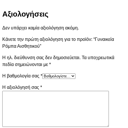
Αξιολογήσεις
Δεν υπάρχει καμία αξιολόγηση ακόμη.
Κάνετε την πρώτη αξιολόγηση για το προϊόν: “Γυναικεία
Ρόμπα Αισθητικού”
Η ηλ. διεύθυνση σας δεν δημοσιεύεται.
Τα υποχρεωτικά
πεδία σημειώνονται με
*
Η βαθμολογία σας
*
Η αξιολόγησή σας
*