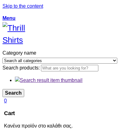
Skip to the content
Menu
Category name
Search products:
Search
0
Cart
Κανένα προϊόν στο καλάθι σας.