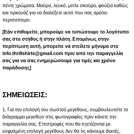
πέντε χρώματα. Μαύρο, λευκό, μπλε σκούρο, φούξια καθώς
και τιρκουάζ για να διαλέξετε αυτό που σας αρέσει
περισσότερο.
[Εάν επιθυμείτε, μπορούμε να τυπώσουμε το λογότυπο
σας στο στήθος ή στην πλάτη. Επομένως στην
περίπτωση αυτή, μπορείτε να στείλετε μήνυμα στο
info.thrillshirts@gmail.com πριν από την παραγγελία
σας για να σας ενημερώσουμε για τιμές και χρόνο
παράδοσης]
ΣΗΜΕΙΩΣΕΙΣ:
1. Για την επιλογή του σωστού μεγέθους, συμβουλευτείτε το
διάγραμμα μεγεθών στις φωτογραφίες πριν κάνετε την
παραγγελία σας. Επιστροφές που θα σχετίζονται με
εσφαλμένη επιλογή μεγέθους δεν θα τις κάνουμε δεκτές.