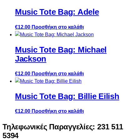
Music Tote Bag: Adele
€
12.00
Προσθήκη στο καλάθι
Music Tote Bag: Michael
Jackson
€
12.00
Προσθήκη στο καλάθι
Music Tote Bag: Billie Eilish
€
12.00
Προσθήκη στο καλάθι
Τηλεφωνικές Παραγγελίες: 231 511
5394