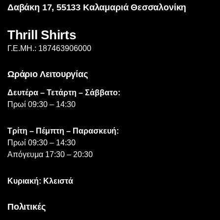
Δαβάκη 17, 55133 Καλαμαριά Θεσσαλονίκη
Thrill Shirts
Γ.Ε.ΜΗ.: 187463906000
Ωράριο Λειτουργίας
Δευτέρα – Τετάρτη – Σάββατο:
Πρωί 09:30 – 14:30
Τρίτη – Πέμπτη – Παρασκευή:
Πρωί 09:30 – 14:30
Απόγευμα 17:30 – 20:30
Κυριακή: Κλειστά
Πολιτικές