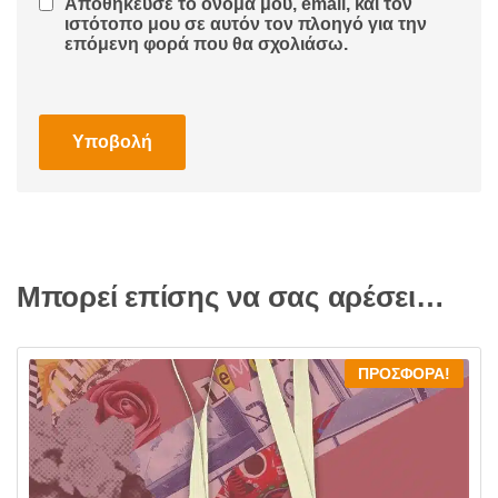
Αποθήκευσε το όνομά μου, email, και τον
ιστότοπο μου σε αυτόν τον πλοηγό για την
επόμενη φορά που θα σχολιάσω.
Μπορεί επίσης να σας αρέσει…
ΠΡΟΣΦΟΡΆ!