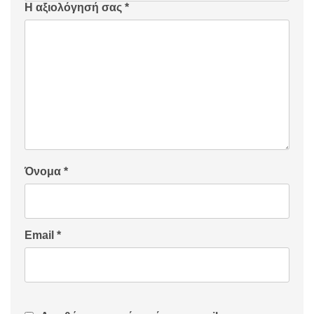
Η αξιολόγησή σας
*
Όνομα
*
Email
*