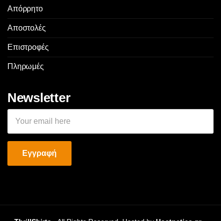
Απόρρητο
Αποστολές
Επιστροφές
Πληρωμές
Newsletter