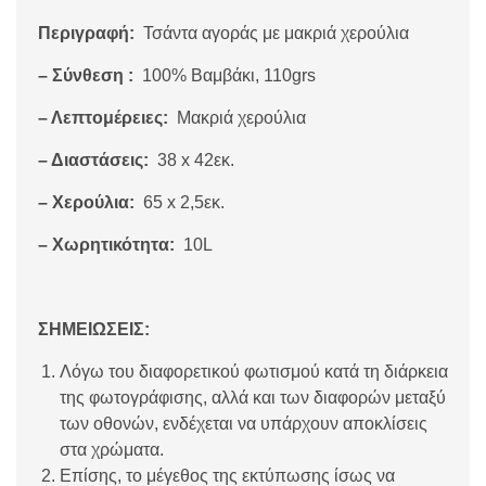
Περιγραφή:
Τσάντα αγοράς με μακριά χερούλια
– Σύνθεση :
100% Βαμβάκι, 110grs
– Λεπτομέρειες:
Μακριά χερούλια
– Διαστάσεις:
38 x 42εκ.
– Χερούλια:
65 x 2,5εκ.
– Χωρητικότητα:
10L
ΣΗΜΕΙΩΣΕΙΣ:
Λόγω του διαφορετικού φωτισμού κατά τη διάρκεια
της φωτογράφισης, αλλά και των διαφορών μεταξύ
των οθονών, ενδέχεται να υπάρχουν αποκλίσεις
στα χρώματα.
Επίσης, το μέγεθος της εκτύπωσης ίσως να