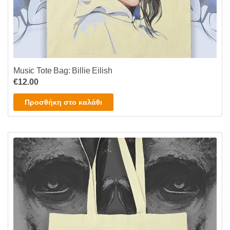
Music Tote Bag: Billie Eilish
€
12.00
Προσθήκη στο καλάθι