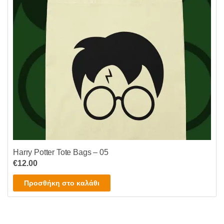
Harry Potter Tote Bags – 05
€
12.00
Προσθήκη στο καλάθι