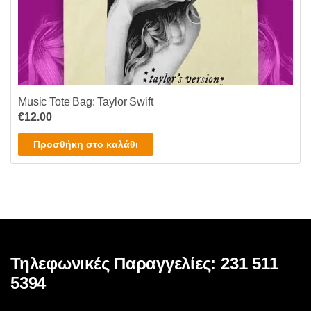
Music Tote Bag: Taylor Swift
€
12.00
Προσθήκη στο καλάθι
Τηλεφωνικές Παραγγελίες: 231 511
5394