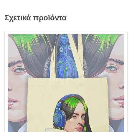
Σχετικά προϊόντα