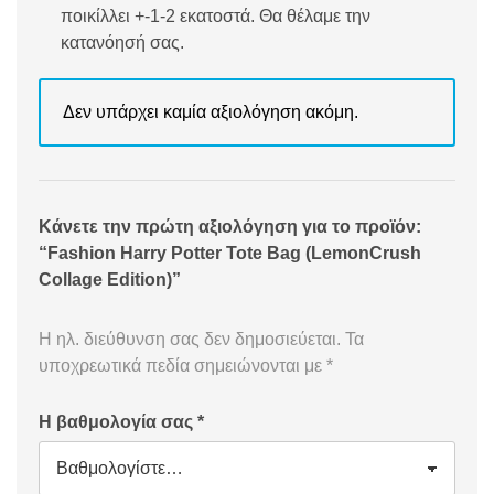
ποικίλλει +-1-2 εκατοστά. Θα θέλαμε την
κατανόησή σας.
Δεν υπάρχει καμία αξιολόγηση ακόμη.
Κάνετε την πρώτη αξιολόγηση για το προϊόν:
“Fashion Harry Potter Tote Bag (LemonCrush
Collage Edition)”
Η ηλ. διεύθυνση σας δεν δημοσιεύεται.
Τα
υποχρεωτικά πεδία σημειώνονται με
*
Η βαθμολογία σας
*