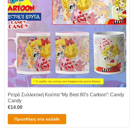
Ρετρό Συλλεκτική Κούπα “My Best 80’s Cartoon”: Candy
Candy
€
14.00
Προσθήκη στο καλάθι