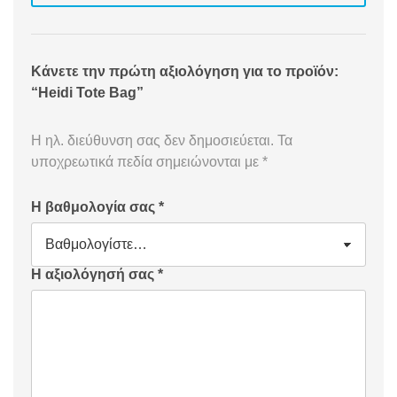
Κάνετε την πρώτη αξιολόγηση για το προϊόν:
“Heidi Tote Bag”
Η ηλ. διεύθυνση σας δεν δημοσιεύεται.
Τα
υποχρεωτικά πεδία σημειώνονται με
*
Η βαθμολογία σας
*
Η αξιολόγησή σας
*