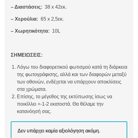
– Διαστάσεις:
38 x 42εκ.
– Χερούλια:
65 x 2,5εκ.
– Χωρητικότητα:
10L
ΣΗΜΕΙΩΣΕΙΣ:
Λόγω του διαφορετικού φωτισμού κατά τη διάρκεια
της φωτογράφισης, αλλά και των διαφορών μεταξύ
των οθονών, ενδέχεται να υπάρχουν αποκλίσεις
στα χρώματα.
Επίσης, το μέγεθος της εκτύπωσης ίσως να
ποικίλλει +-1-2 εκατοστά. Θα θέλαμε την
κατανόησή σας.
Δεν υπάρχει καμία αξιολόγηση ακόμη.