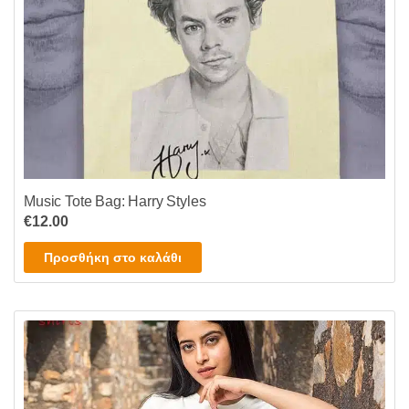
Music Tote Bag: Harry Styles
€
12.00
Προσθήκη στο καλάθι