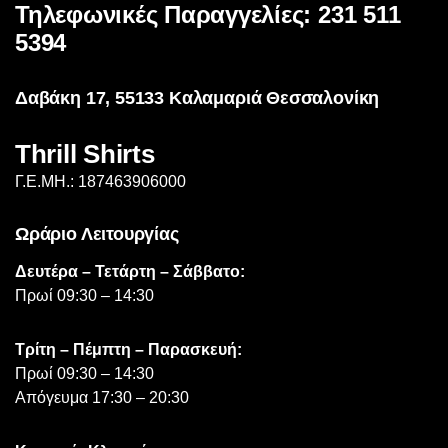
Τηλεφωνικές Παραγγελίες: 231 511
5394
Δαβάκη 17, 55133 Καλαμαριά Θεσσαλονίκη
Thrill Shirts
Γ.Ε.ΜΗ.: 187463906000
Ωράριο Λειτουργίας
Δευτέρα – Τετάρτη – Σάββατο:
Πρωί 09:30 – 14:30
Τρίτη – Πέμπτη – Παρασκευή:
Πρωί 09:30 – 14:30
Απόγευμα 17:30 – 20:30