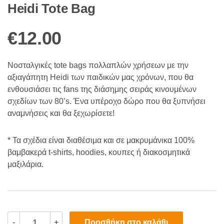
Heidi Tote Bag
€
12.00
Νοσταλγικές tote bags πολλαπλών χρήσεων με την
αξιαγάπητη Heidi των παιδικών μας χρόνων, που θα
ενθουσιάσει τις fans της διάσημης σειράς κινουμένων
σχεδίων των 80’s. Ένα υπέροχο δώρο που θα ξυπνήσει
αναμνήσεις και θα ξεχωρίσετε!
* Τα σχέδια είναι διαθέσιμα και σε μακρυμάνικα 100%
βαμβακερά t-shirts, hoodies, κουπες ή διακοσμητικά
μαξιλάρια.
Heidi
Προσθήκη στο καλάθι
-
+