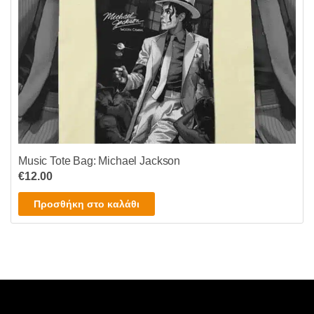
Music Tote Bag: Michael Jackson
€
12.00
Προσθήκη στο καλάθι