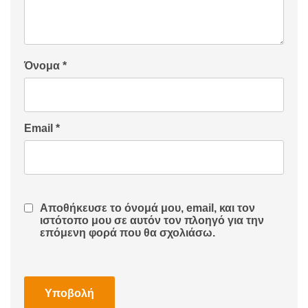
Όνομα
*
Email
*
Αποθήκευσε το όνομά μου, email, και τον
ιστότοπο μου σε αυτόν τον πλοηγό για την
επόμενη φορά που θα σχολιάσω.