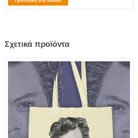
Προσθήκη στο καλάθι
Σχετικά προϊόντα