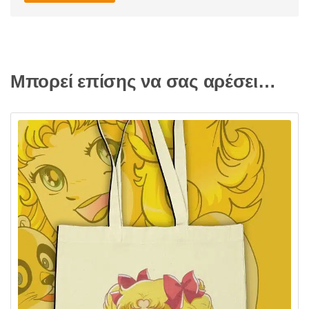
Μπορεί επίσης να σας αρέσει…