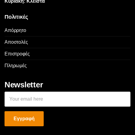
Κυριακή: Κλειστά
Πολιτικές
Απόρρητο
Αποστολές
Επιστροφές
Πληρωμές
Newsletter