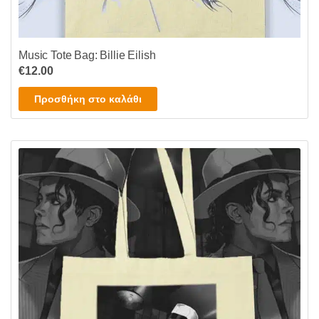
Music Tote Bag: Billie Eilish
€
12.00
Προσθήκη στο καλάθι