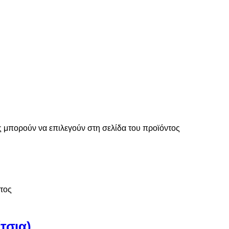
ς μπορούν να επιλεγούν στη σελίδα του προϊόντος
ντος
τσια)