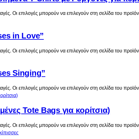
αγές. Οι επιλογές μπορούν να επιλεγούν στη σελίδα του προϊό
es in Love”
αγές. Οι επιλογές μπορούν να επιλεγούν στη σελίδα του προϊό
ses Singing”
αγές. Οι επιλογές μπορούν να επιλεγούν στη σελίδα του προϊό
νες Tote Bags για κορίτσια)
αγές. Οι επιλογές μπορούν να επιλεγούν στη σελίδα του προϊό