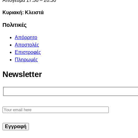
Απόγευμα 17:30 – 20:30
Κυριακή: Κλειστά
Πολιτικές
Απόρρητο
Αποστολές
Επιστροφές
Πληρωμές
Newsletter