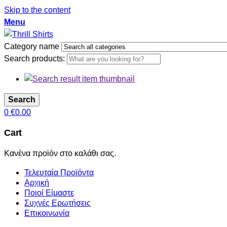
Skip to the content
Menu
Category name
Search products:
Search
0
€
0.00
Cart
Κανένα προϊόν στο καλάθι σας.
Τελευταία Προϊόντα
Αρχική
Ποιοί Είμαστε
Συχνές Ερωτήσεις
Επικοινωνία