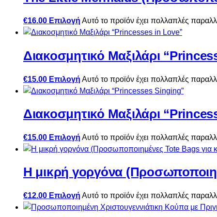
€
16.00
Επιλογή
Αυτό το προϊόν έχει πολλαπλές παραλλ
Διακοσμητικό Μαξιλάρι “Princess
€
15.00
Επιλογή
Αυτό το προϊόν έχει πολλαπλές παραλλ
Διακοσμητικό Μαξιλάρι “Princes
€
15.00
Επιλογή
Αυτό το προϊόν έχει πολλαπλές παραλλ
Η μικρή γοργόνα (Προσωποποιημέ
€
12.00
Επιλογή
Αυτό το προϊόν έχει πολλαπλές παραλλ