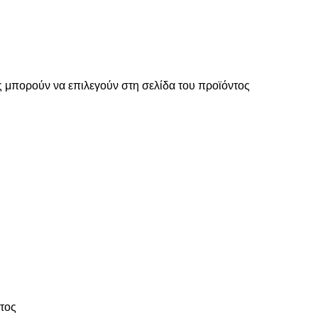
ς μπορούν να επιλεγούν στη σελίδα του προϊόντος
ντος