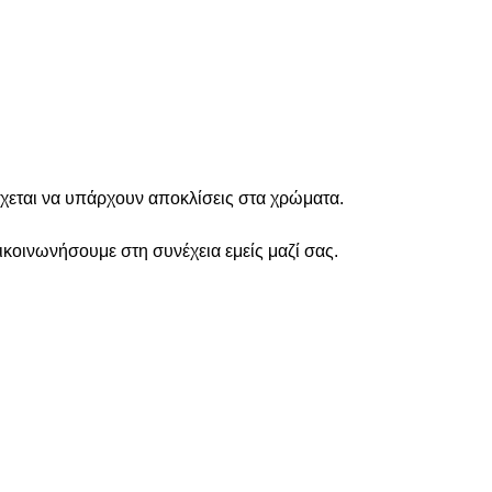
χεται να υπάρχουν αποκλίσεις στα χρώματα.
ικοινωνήσουμε στη συνέχεια εμείς μαζί σας.