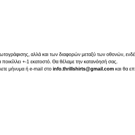
φωτογράφισης, αλλά και των διαφορών μεταξύ των οθονών, ενδέ
 ποικίλλει +-1 εκατοστό. Θα θέλαμε την κατανόησή σας.
λετε μήνυμα ή e-mail στο
info.thrillshirts@gmail.com
και θα επ