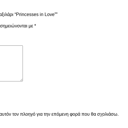
ξιλάρι “Princesses in Love””
 σημειώνονται με
*
 αυτόν τον πλοηγό για την επόμενη φορά που θα σχολιάσω.