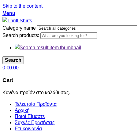
Skip to the content
Menu
Category name
Search products:
Search
0
€
0.00
Cart
Κανένα προϊόν στο καλάθι σας.
Τελευταία Προϊόντα
Αρχική
Ποιοί Είμαστε
Συχνές Ερωτήσεις
Επικοινωνία