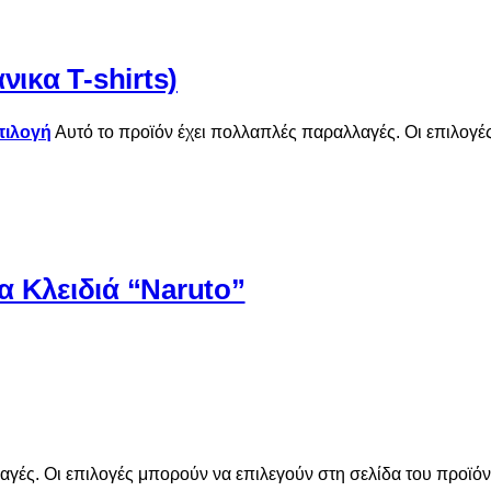
νικα T-shirts)
πιλογή
Αυτό το προϊόν έχει πολλαπλές παραλλαγές. Οι επιλογέ
α Κλειδιά “Naruto”
αγές. Οι επιλογές μπορούν να επιλεγούν στη σελίδα του προϊό