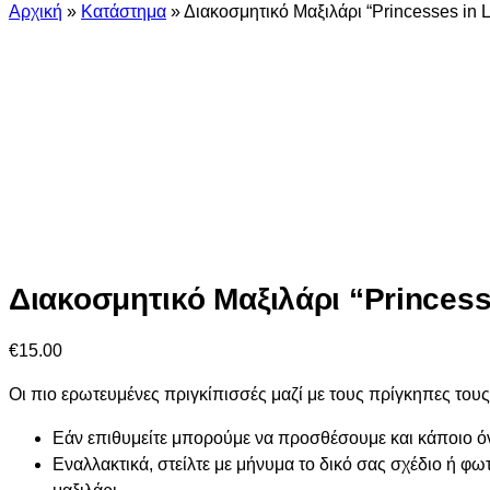
Αρχική
»
Κατάστημα
»
Διακοσμητικό Μαξιλάρι “Princesses in 
Διακοσμητικό Μαξιλάρι “Princess
€
15.00
Οι πιο ερωτευμένες πριγκίπισσές μαζί με τους πρίγκηπες τους
Εάν επιθυμείτε μπορούμε να προσθέσουμε και κάποιο όν
Εναλλακτικά, στείλτε με μήνυμα το δικό σας σχέδιο ή φ