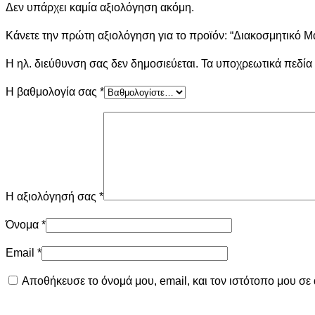
Δεν υπάρχει καμία αξιολόγηση ακόμη.
Κάνετε την πρώτη αξιολόγηση για το προϊόν: “Διακοσμητικό Μα
Η ηλ. διεύθυνση σας δεν δημοσιεύεται.
Τα υποχρεωτικά πεδία
Η βαθμολογία σας
*
Η αξιολόγησή σας
*
Όνομα
*
Email
*
Αποθήκευσε το όνομά μου, email, και τον ιστότοπο μου σε