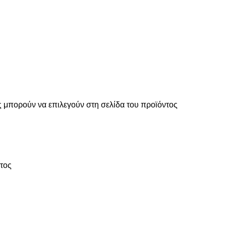
ς μπορούν να επιλεγούν στη σελίδα του προϊόντος
ντος