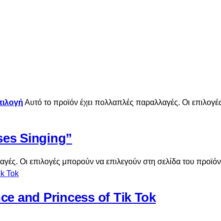
πιλογή
Αυτό το προϊόν έχει πολλαπλές παραλλαγές. Οι επιλογέ
ses Singing”
αγές. Οι επιλογές μπορούν να επιλεγούν στη σελίδα του προϊό
 and Princess of Tik Tok