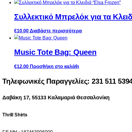
Συλλεκτικό Μπρελόκ για τα Κλειδ
€
10.00
Διαβάστε περισσότερα
Music Tote Bag: Queen
€
12.00
Προσθήκη στο καλάθι
Τηλεφωνικές Παραγγελίες: 231 511 539
Δαβάκη 17, 55133 Καλαμαριά Θεσσαλονίκη
Thrill Shirts