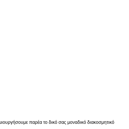
δημιουργήσουμε παρέα το δικό σας μοναδικό διακοσμητικό