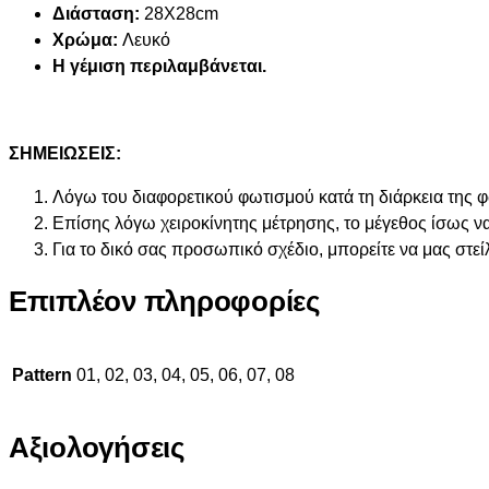
Διάσταση:
28Χ28cm
Χρώμα:
Λευκό
Η γέμιση περιλαμβάνεται.
ΣΗΜΕΙΩΣΕΙΣ:
Λόγω του διαφορετικού φωτισμού κατά τη διάρκεια της 
Επίσης λόγω χειροκίνητης μέτρησης, το μέγεθος ίσως να
Για το δικό σας προσωπικό σχέδιο, μπορείτε να μας στεί
Επιπλέον πληροφορίες
Pattern
01, 02, 03, 04, 05, 06, 07, 08
Αξιολογήσεις