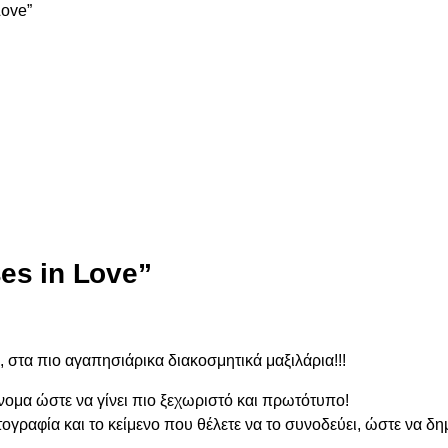
Love”
es in Love”
, στα πιο αγαπησιάρικα διακοσμητικά μαξιλάρια!!!
ομα ώστε να γίνει πιο ξεχωριστό και πρωτότυπο!
ωτογραφία και το κείμενο που θέλετε να το συνοδεύει, ώστε να 