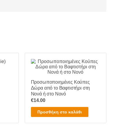
Προσωποποιημένες Κούπες
Δώρα από το Βαφτιστήρι στη
Νονά ή στο Νονό
€
14.00
Προσθήκη στο καλάθι