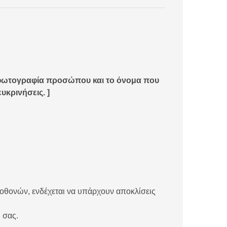
ρή φωτογραφία προσώπου και το όνομα που
υκρινήσεις. ]
 οθονών, ενδέχεται να υπάρχουν αποκλίσεις
 σας.