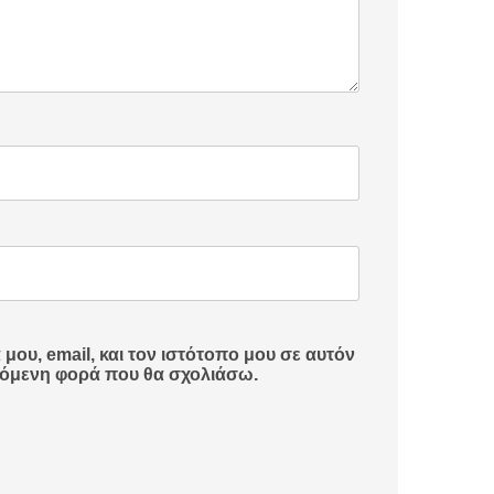
ου, email, και τον ιστότοπο μου σε αυτόν
πόμενη φορά που θα σχολιάσω.