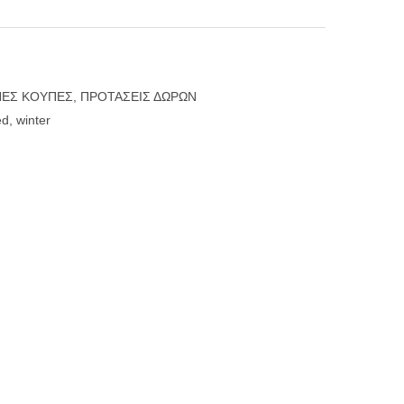
ΕΣ ΚΟΥΠΕΣ
,
ΠΡΟΤΑΣΕΙΣ ΔΩΡΩΝ
ed
,
winter