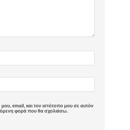
ου, email, και τον ιστότοπο μου σε αυτόν
πόμενη φορά που θα σχολιάσω.