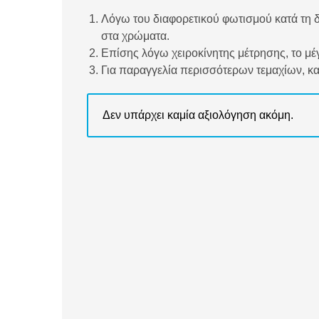
Λόγω του διαφορετικού φωτισμού κατά τη δ
στα χρώματα.
Επίσης λόγω χειροκίνητης μέτρησης, το μέγ
Για παραγγελία περισσότερων τεμαχίων, κ
Δεν υπάρχει καμία αξιολόγηση ακόμη.