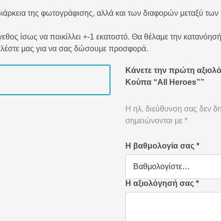
ιάρκεια της φωτογράφισης, αλλά και των διαφορών μεταξύ των
εθος ίσως να ποικίλλει +-1 εκατοστό. Θα θέλαμε την κατανόησή
αλέστε μας για να σας δώσουμε προσφορά.
Κάνετε την πρώτη αξιολό
Κούπα “All Heroes””
Η ηλ. διεύθυνση σας δεν δη
σημειώνονται με
*
Η βαθμολογία σας
*
Η αξιολόγησή σας
*