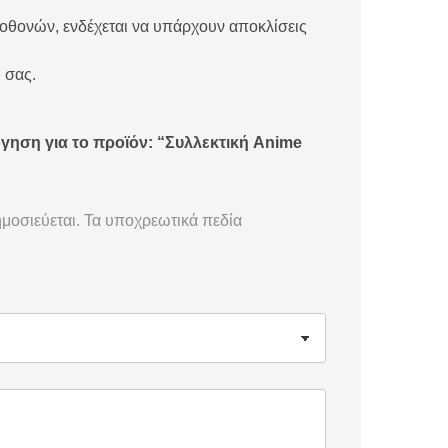
 οθονών, ενδέχεται να υπάρχουν αποκλίσεις
 σας.
γηση για το προϊόν: “Συλλεκτική Anime
μοσιεύεται.
Τα υποχρεωτικά πεδία